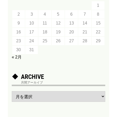
1
2
3
4
5
6
7
8
9
10
11
12
13
14
15
16
17
18
19
20
21
22
23
24
25
26
27
28
29
30
31
« 2月
ARCHIVE
月間アーカイブ