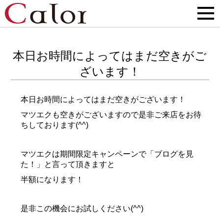
本日お時間によってはまだ空きがご
ざいます！
本日お時間によってはまだ空きがございます！
マツエクも空きがございますので是非ご来店をお待
ちしております(^^)
マツエクは期間限定キャンペーンで「ブログを見
た！」と言って頂きますと
半額になります！
是非この機会にお試しください(^^)