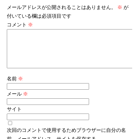
メールアドレスが公開されることはありません。
※
が
付いている欄は必須項目です
コメント
※
名前
※
メール
※
サイト
次回のコメントで使用するためブラウザーに自分の名
前、メールアドレス、サイトを保存する。