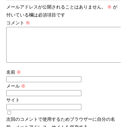
メールアドレスが公開されることはありません。
※
が
付いている欄は必須項目です
コメント
※
名前
※
メール
※
サイト
次回のコメントで使用するためブラウザーに自分の名