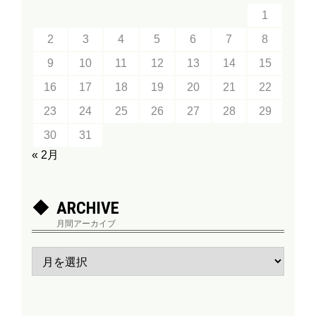
1
2
3
4
5
6
7
8
9
10
11
12
13
14
15
16
17
18
19
20
21
22
23
24
25
26
27
28
29
30
31
« 2月
ARCHIVE
月間アーカイブ