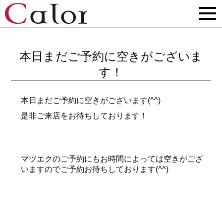
本日まだご予約に空きがございま
す！
本日まだご予約に空きがございます(^^)
是非ご来店をお待ちしております！
マツエクのご予約にもお時間によっては空きがござ
いますのでご予約お待ちしております(^^)