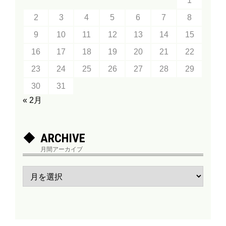
1
2
3
4
5
6
7
8
9
10
11
12
13
14
15
16
17
18
19
20
21
22
23
24
25
26
27
28
29
30
31
« 2月
ARCHIVE
月間アーカイブ