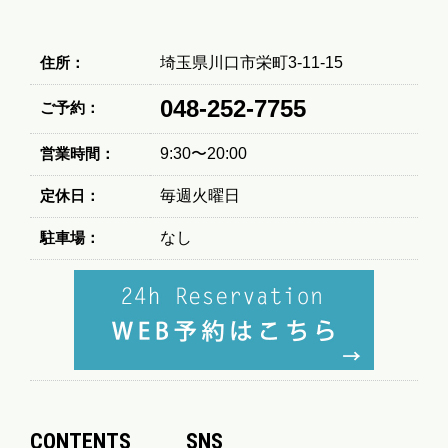
住所：
埼玉県川口市栄町3-11-15
048-252-7755
ご予約：
営業時間：
9:30〜20:00
定休日：
毎週火曜日
駐車場：
なし
CONTENTS
SNS