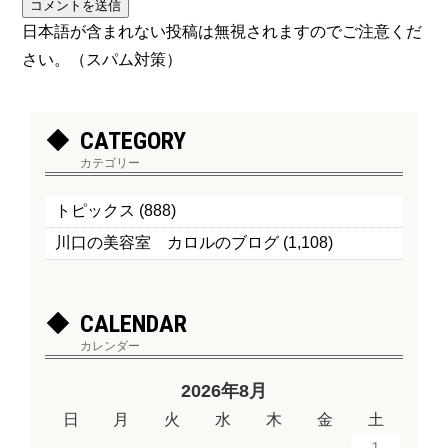
日本語が含まれない投稿は無視されますのでご注意くだ
さい。（スパム対策）
CATEGORY
カテゴリー
トピックス
(888)
川口の美容室 カロルのブログ
(1,108)
CALENDAR
カレンダー
2026年8月
日
月
火
水
木
金
土