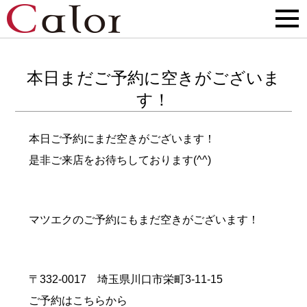
本日まだご予約に空きがございま
す！
本日ご予約にまだ空きがございます！
是非ご来店をお待ちしております(^^)
マツエクのご予約にもまだ空きがございます！
〒332-0017 埼玉県川口市栄町3-11-15
ご予約はこちらから