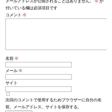
メールアドレスが公開されることはありません。
※
が
付いている欄は必須項目です
コメント
※
名前
※
メール
※
サイト
次回のコメントで使用するためブラウザーに自分の名
前、メールアドレス、サイトを保存する。