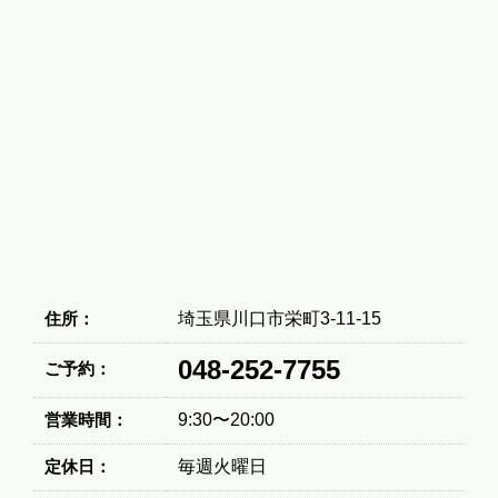
住所：
埼玉県川口市栄町3-11-15
048-252-7755
ご予約：
営業時間：
9:30〜20:00
定休日：
毎週火曜日