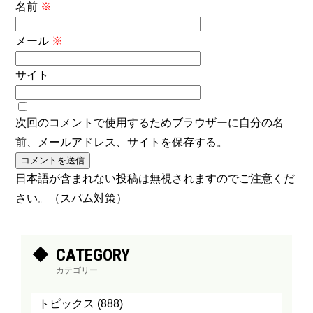
名前
※
メール
※
サイト
次回のコメントで使用するためブラウザーに自分の名
前、メールアドレス、サイトを保存する。
日本語が含まれない投稿は無視されますのでご注意くだ
さい。（スパム対策）
CATEGORY
カテゴリー
トピックス
(888)