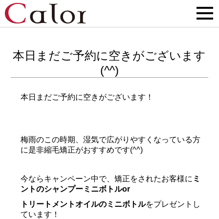
本日まだご予約に空きがございます
(^^)
本日まだご予約に空きがございます！
梅雨のこの時期、湿気で広がりやすくなっている方
に是非縮毛矯正がおすすめです(^^)
今ならキャンペーン中で、矯正をされたお客様に
ミ
ントのシャンプーミニボトルor
トリートメントオイルのミニボトル
をプレゼントし
ています！