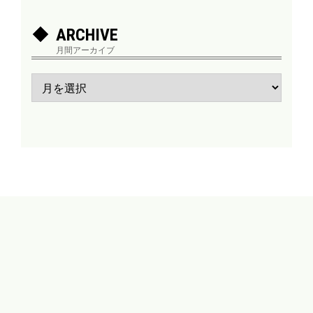
ARCHIVE
月間アーカイブ