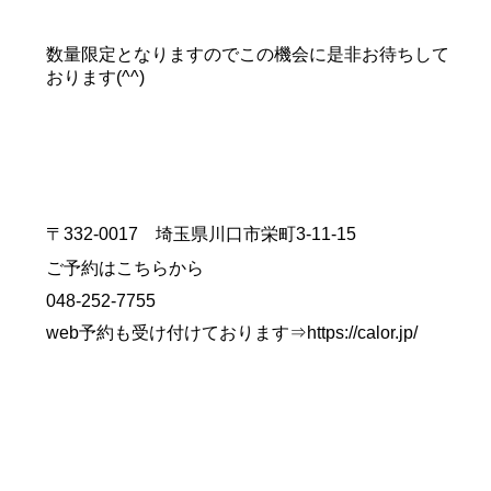
数量限定となりますのでこの機会に是非お待ちして
おります(^^)
〒332-0017 埼玉県川口市栄町3-11-15
ご予約はこちらから
048-252-7755
web予約も受け付けております⇒
https://calor.jp/