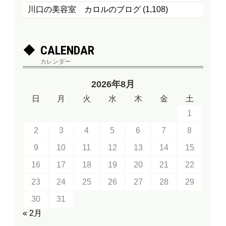
川口の美容室 カロルのブログ
(1,108)
CALENDAR
カレンダー
2026年8月
日
月
火
水
木
金
土
1
2
3
4
5
6
7
8
9
10
11
12
13
14
15
16
17
18
19
20
21
22
23
24
25
26
27
28
29
30
31
« 2月