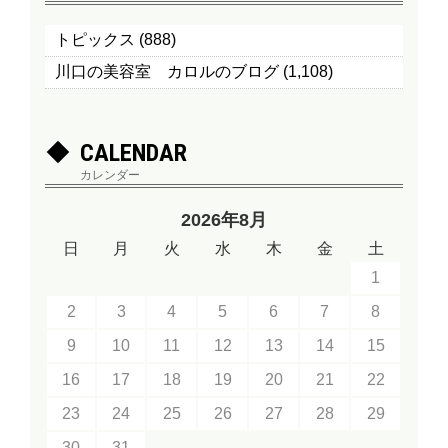
トピックス
(888)
川口の美容室 カロルのブログ
(1,108)
CALENDAR
カレンダー
2026年8月
日
月
火
水
木
金
土
1
2
3
4
5
6
7
8
9
10
11
12
13
14
15
16
17
18
19
20
21
22
23
24
25
26
27
28
29
30
31