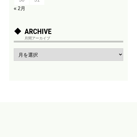
« 2月
ARCHIVE
月間アーカイブ