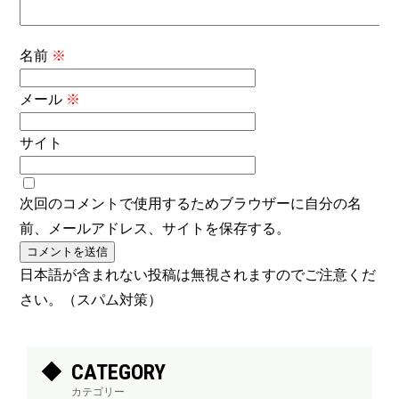
名前
※
メール
※
サイト
次回のコメントで使用するためブラウザーに自分の名
前、メールアドレス、サイトを保存する。
日本語が含まれない投稿は無視されますのでご注意くだ
さい。（スパム対策）
CATEGORY
カテゴリー