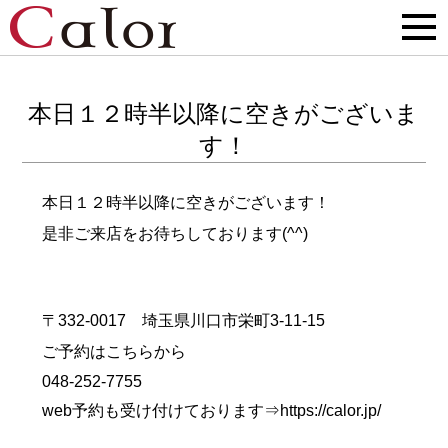
本日１２時半以降に空きがございま
す！
本日１２時半以降に空きがございます！
是非ご来店をお待ちしております(^^)
〒332-0017 埼玉県川口市栄町3-11-15
ご予約はこちらから
048-252-7755
web予約も受け付けております⇒
https://calor.jp/