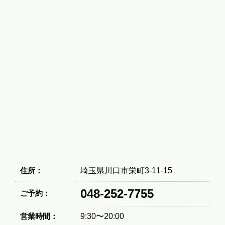
住所：
埼玉県川口市栄町3-11-15
048-252-7755
ご予約：
営業時間：
9:30〜20:00