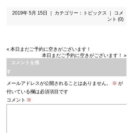
2019年 5月 15日 ｜ カテゴリー：
トピックス
｜
コメ
ント (0)
«
本日まだご予約に空きがございます！
本日まだご予約に空きがございます！
»
コメントを残
す
メールアドレスが公開されることはありません。
※
が
付いている欄は必須項目です
コメント
※