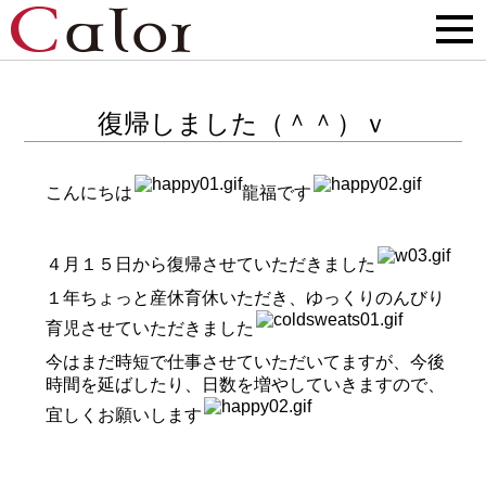
復帰しました（＾＾）ｖ
こんにちは
龍福です
４月１５日から復帰させていただきました
１年ちょっと産休育休いただき、ゆっくりのんびり
育児させていただきました
今はまだ時短で仕事させていただいてますが、今後
時間を延ばしたり、日数を増やしていきますので、
宜しくお願いします