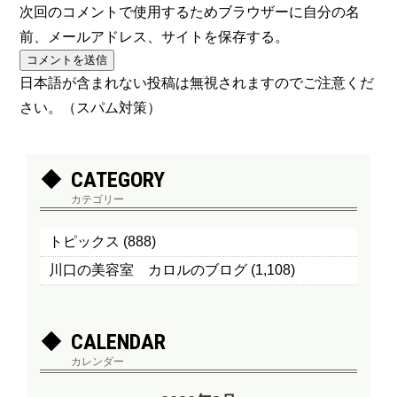
次回のコメントで使用するためブラウザーに自分の名
前、メールアドレス、サイトを保存する。
日本語が含まれない投稿は無視されますのでご注意くだ
さい。（スパム対策）
CATEGORY
カテゴリー
トピックス
(888)
川口の美容室 カロルのブログ
(1,108)
CALENDAR
カレンダー