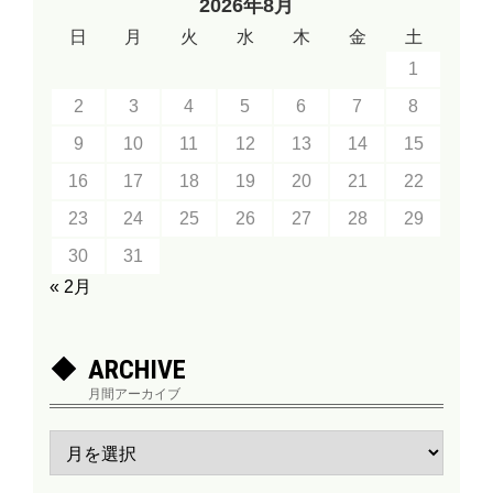
2026年8月
日
月
火
水
木
金
土
1
2
3
4
5
6
7
8
9
10
11
12
13
14
15
16
17
18
19
20
21
22
23
24
25
26
27
28
29
30
31
« 2月
ARCHIVE
月間アーカイブ