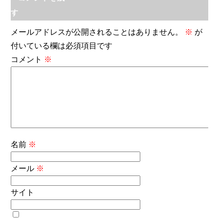
す
メールアドレスが公開されることはありません。
※
が
付いている欄は必須項目です
コメント
※
名前
※
メール
※
サイト