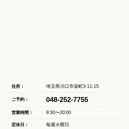
住所：
埼玉県川口市栄町3-11-15
048-252-7755
ご予約：
営業時間：
9:30〜20:00
定休日：
毎週火曜日