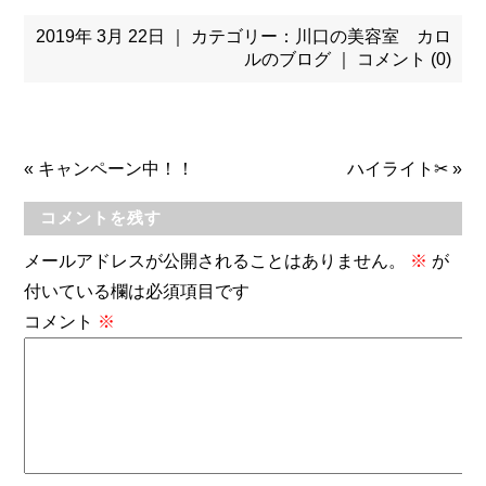
2019年 3月 22日 ｜ カテゴリー：
川口の美容室 カロ
ルのブログ
｜
コメント (0)
«
キャンペーン中！！
ハイライト✂
»
コメントを残す
メールアドレスが公開されることはありません。
※
が
付いている欄は必須項目です
コメント
※