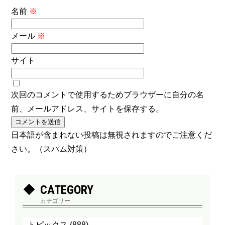
名前
※
メール
※
サイト
次回のコメントで使用するためブラウザーに自分の名
前、メールアドレス、サイトを保存する。
日本語が含まれない投稿は無視されますのでご注意くだ
さい。（スパム対策）
CATEGORY
カテゴリー
トピックス
(888)