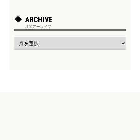
ARCHIVE
月間アーカイブ