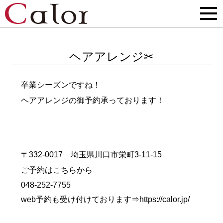
ヘアアレンジ✂
卒業シーズンですね！
ヘアアレンジの御予約承っております！
〒332-0017 埼玉県川口市栄町3-11-15
ご予約はこちらから
048-252-7755
web予約も受け付けております⇒
https://calor.jp/