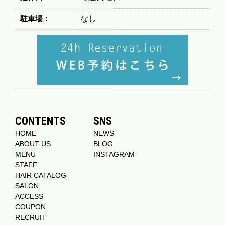
駐車場：
なし
CONTENTS
SNS
HOME
NEWS
ABOUT US
BLOG
MENU
INSTAGRAM
STAFF
HAIR CATALOG
SALON
ACCESS
COUPON
RECRUIT