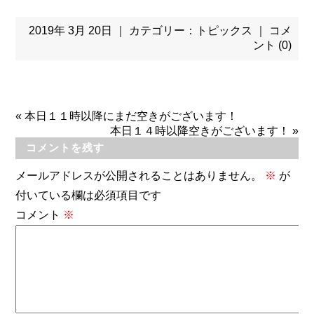
2019年 3月 20日 ｜ カテゴリー：
トピックス
｜
コメ
ント (0)
«
本日１１時以降にまだ空きがございます！
本日１４時以降空きがございます！
»
コメントを残す
メールアドレスが公開されることはありません。
※
が
付いている欄は必須項目です
コメント
※