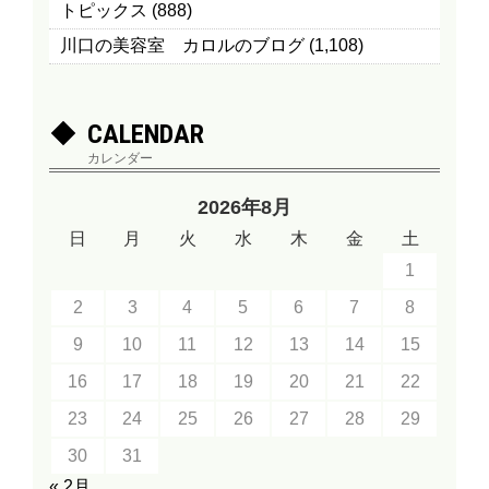
トピックス
(888)
川口の美容室 カロルのブログ
(1,108)
CALENDAR
カレンダー
2026年8月
日
月
火
水
木
金
土
1
2
3
4
5
6
7
8
9
10
11
12
13
14
15
16
17
18
19
20
21
22
23
24
25
26
27
28
29
30
31
« 2月