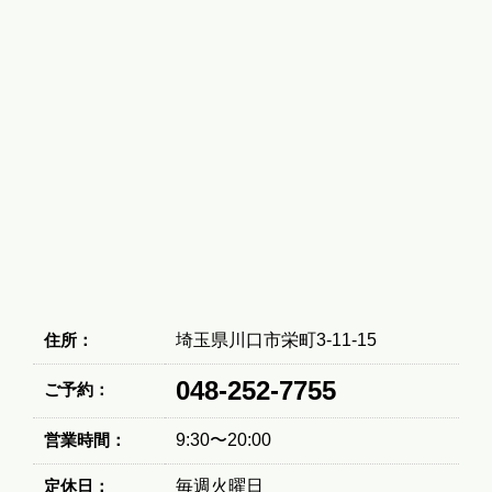
住所：
埼玉県川口市栄町3-11-15
048-252-7755
ご予約：
営業時間：
9:30〜20:00
定休日：
毎週火曜日