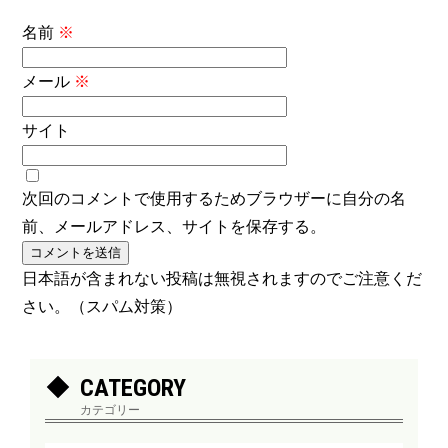
名前
※
メール
※
サイト
次回のコメントで使用するためブラウザーに自分の名
前、メールアドレス、サイトを保存する。
日本語が含まれない投稿は無視されますのでご注意くだ
さい。（スパム対策）
CATEGORY
カテゴリー