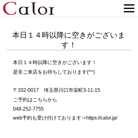
本日１４時以降に空きがございま
す！
本日１４時以降に空きがございます！
是非ご来店をお待ちしております(^^)
〒332-0017 埼玉県川口市栄町3-11-15
ご予約はこちらから
048-252-7755
web予約も受け付けております⇒
https://calor.jp/