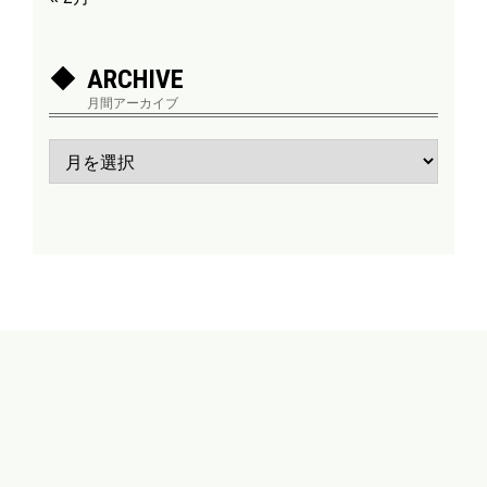
ARCHIVE
月間アーカイブ