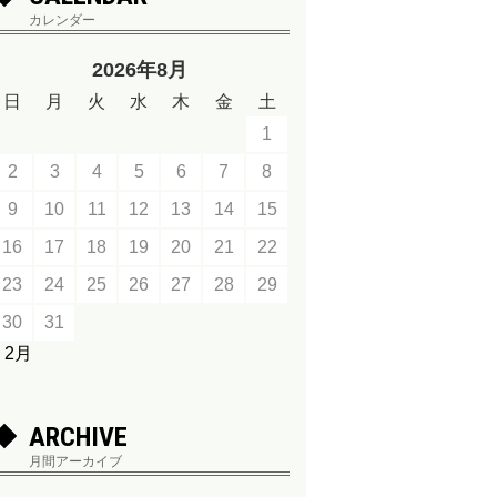
カレンダー
2026年8月
日
月
火
水
木
金
土
1
2
3
4
5
6
7
8
9
10
11
12
13
14
15
16
17
18
19
20
21
22
23
24
25
26
27
28
29
30
31
« 2月
ARCHIVE
月間アーカイブ