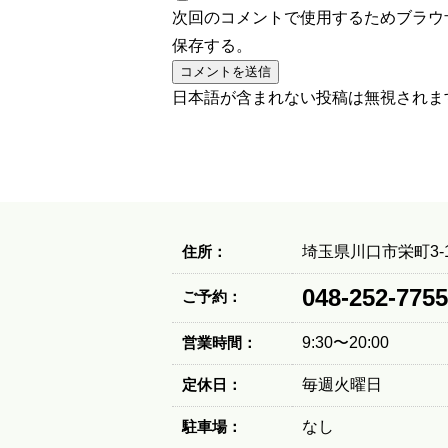
次回のコメントで使用するためブラウ
保存する。
日本語が含まれない投稿は無視されま
住所：
埼玉県川口市栄町3-1
048-252-7755
ご予約：
営業時間：
9:30〜20:00
定休日：
毎週火曜日
駐車場：
なし