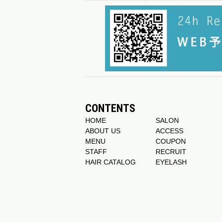
CONTENTS
HOME
SALON
ABOUT US
ACCESS
MENU
COUPON
STAFF
RECRUIT
HAIR CATALOG
EYELASH