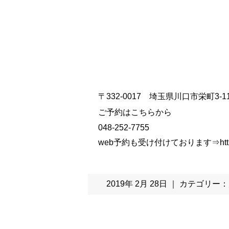
〒332-0017 埼玉県川口市栄町3-11
ご予約はこちらから
048-252-7755
web予約も受け付けております⇒
htt
2019年 2月 28日 ｜ カテゴリー：