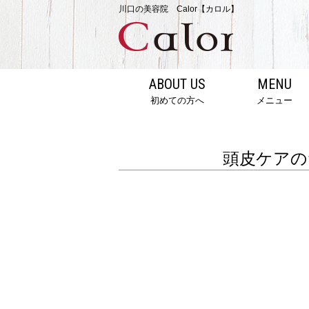
川口の美容院 Calor【カロル】
ABOUT US
MENU
初めての方へ
メニュー
頭皮ケアの