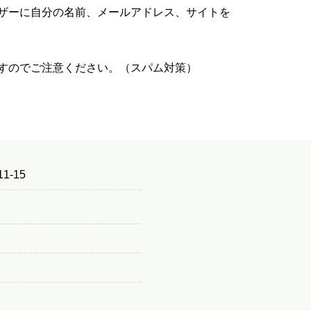
ザーに自分の名前、メールアドレス、サイトを
すのでご注意ください。（スパム対策）
1-15