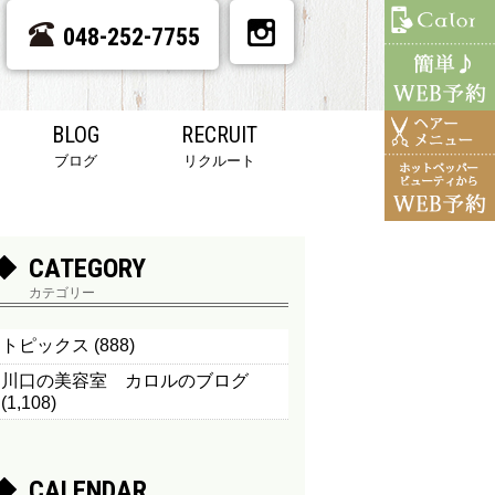
048-252-7755
BLOG
RECRUIT
ブログ
リクルート
CATEGORY
カテゴリー
トピックス
(888)
川口の美容室 カロルのブログ
(1,108)
CALENDAR