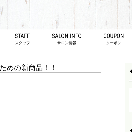
STAFF
SALON INFO
COUPON
スタッフ
サロン情報
クーポン
ための新商品！！