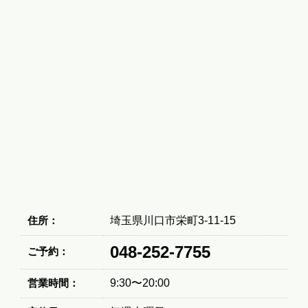
住所：
埼玉県川口市栄町3-11-15
048-252-7755
ご予約：
営業時間：
9:30〜20:00