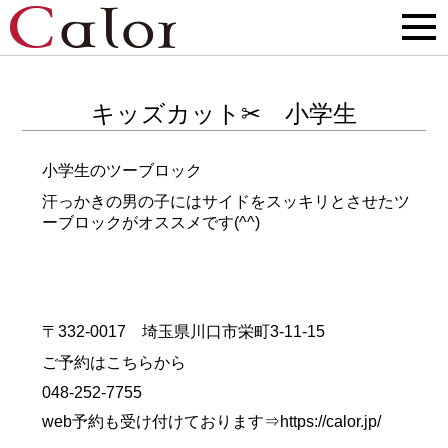
キッズカット✂ 小学生
小学生のツーブロック
汗っかきの男の子にはサイドをスッキリとさせたツ
ーブロックがオススメです(^^)
〒332-0017 埼玉県川口市栄町3-11-15
ご予約はこちらから
048-252-7755
web予約も受け付けております⇒
https://calor.jp/