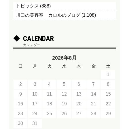
トピックス
(888)
川口の美容室 カロルのブログ
(1,108)
CALENDAR
カレンダー
2026年8月
日
月
火
水
木
金
土
1
2
3
4
5
6
7
8
9
10
11
12
13
14
15
16
17
18
19
20
21
22
23
24
25
26
27
28
29
30
31