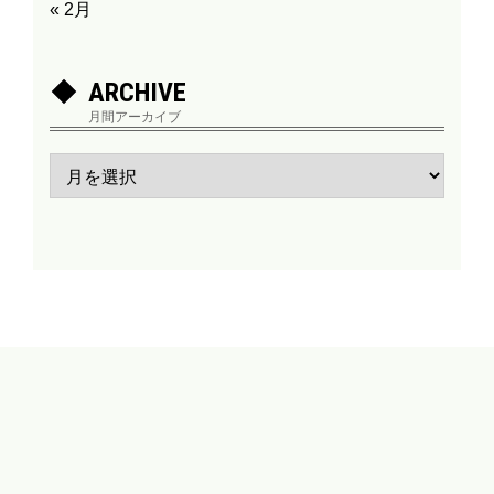
« 2月
ARCHIVE
月間アーカイブ