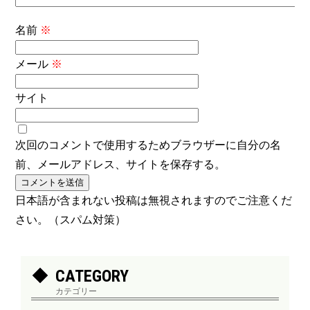
名前
※
メール
※
サイト
次回のコメントで使用するためブラウザーに自分の名
前、メールアドレス、サイトを保存する。
日本語が含まれない投稿は無視されますのでご注意くだ
さい。（スパム対策）
CATEGORY
カテゴリー