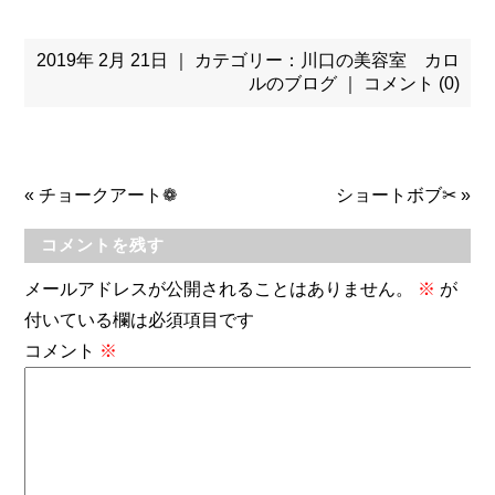
2019年 2月 21日 ｜ カテゴリー：
川口の美容室 カロ
ルのブログ
｜
コメント (0)
«
チョークアート❁
ショートボブ✂
»
コメントを残す
メールアドレスが公開されることはありません。
※
が
付いている欄は必須項目です
コメント
※