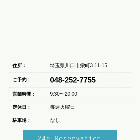
住所：
埼玉県川口市栄町3-11-15
048-252-7755
ご予約：
営業時間：
9:30〜20:00
定休日：
毎週火曜日
駐車場：
なし