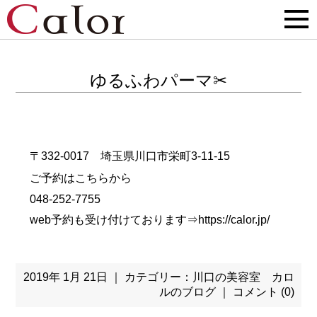
ゆるふわパーマ✂
〒332-0017 埼玉県川口市栄町3-11-15
ご予約はこちらから
048-252-7755
web予約も受け付けております⇒
https://calor.jp/
2019年 1月 21日 ｜ カテゴリー：
川口の美容室 カロ
ルのブログ
｜
コメント (0)