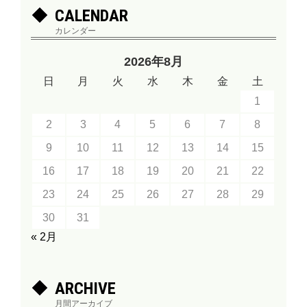
CALENDAR
カレンダー
2026年8月
日
月
火
水
木
金
土
1
2
3
4
5
6
7
8
9
10
11
12
13
14
15
16
17
18
19
20
21
22
23
24
25
26
27
28
29
30
31
« 2月
ARCHIVE
月間アーカイブ