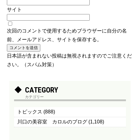
サイト
次回のコメントで使用するためブラウザーに自分の名
前、メールアドレス、サイトを保存する。
日本語が含まれない投稿は無視されますのでご注意くだ
さい。（スパム対策）
CATEGORY
カテゴリー
トピックス
(888)
川口の美容室 カロルのブログ
(1,108)