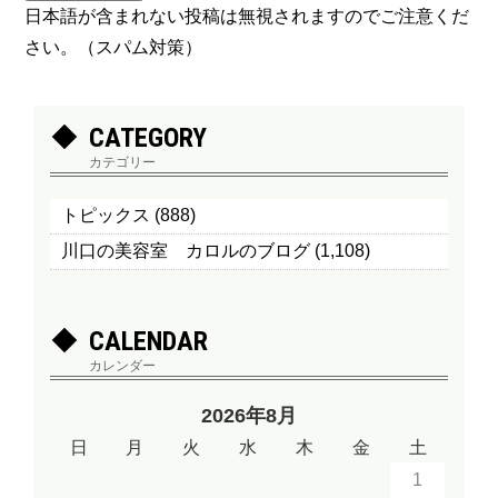
日本語が含まれない投稿は無視されますのでご注意くだ
さい。（スパム対策）
CATEGORY
カテゴリー
トピックス
(888)
川口の美容室 カロルのブログ
(1,108)
CALENDAR
カレンダー
2026年8月
日
月
火
水
木
金
土
1