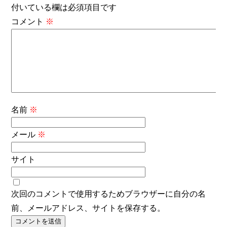
付いている欄は必須項目です
コメント
※
名前
※
メール
※
サイト
次回のコメントで使用するためブラウザーに自分の名
前、メールアドレス、サイトを保存する。