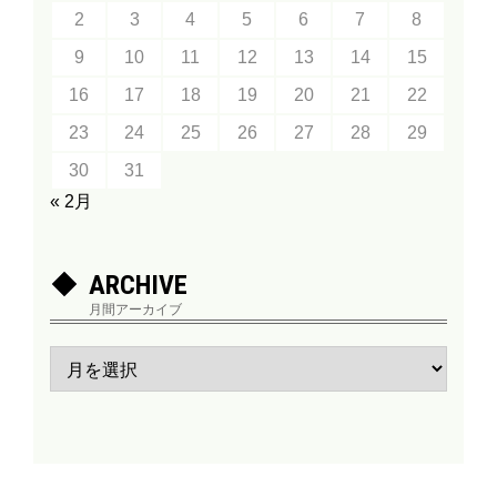
2
3
4
5
6
7
8
9
10
11
12
13
14
15
16
17
18
19
20
21
22
23
24
25
26
27
28
29
30
31
« 2月
ARCHIVE
月間アーカイブ