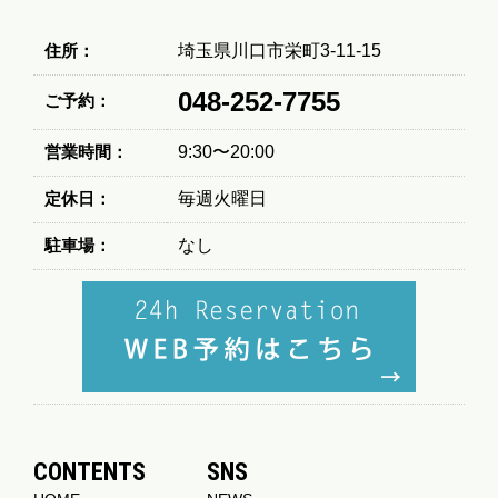
住所：
埼玉県川口市栄町3-11-15
048-252-7755
ご予約：
営業時間：
9:30〜20:00
定休日：
毎週火曜日
駐車場：
なし
CONTENTS
SNS