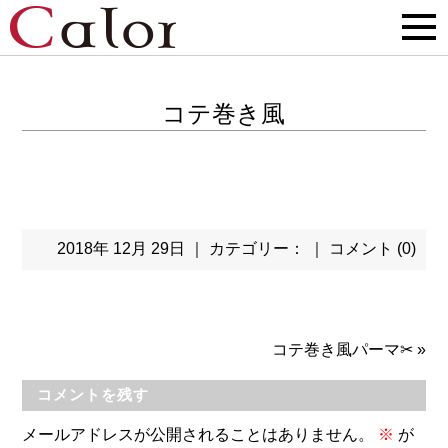
コテ巻き風
2018年 12月 29日 ｜ カテゴリー： ｜
コメント (0)
コテ巻き風パーマ✂
»
コメントを残す
メールアドレスが公開されることはありません。
※
が