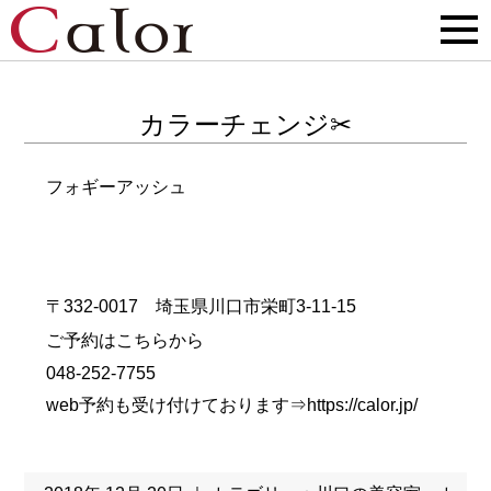
カラーチェンジ✂
フォギーアッシュ
〒332-0017 埼玉県川口市栄町3-11-15
ご予約はこちらから
048-252-7755
web予約も受け付けております⇒
https://calor.jp/