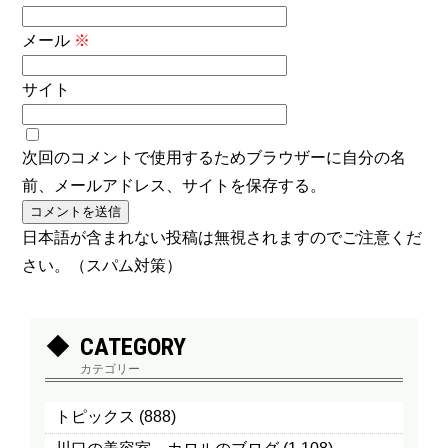
メール
※
サイト
次回のコメントで使用するためブラウザーに自分の名
前、メールアドレス、サイトを保存する。
日本語が含まれない投稿は無視されますのでご注意くだ
さい。（スパム対策）
CATEGORY
カテゴリー
トピックス
(888)