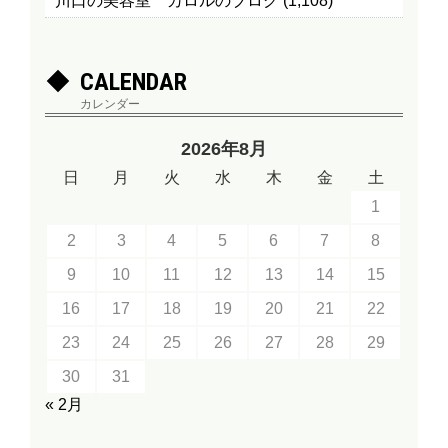
川口の美容室 カロルのブログ
(1,108)
CALENDAR
カレンダー
2026年8月
日
月
火
水
木
金
土
1
2
3
4
5
6
7
8
9
10
11
12
13
14
15
16
17
18
19
20
21
22
23
24
25
26
27
28
29
30
31
« 2月