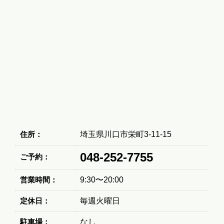
住所：
埼玉県川口市栄町3-11-15
048-252-7755
ご予約：
営業時間：
9:30〜20:00
定休日：
毎週火曜日
駐車場：
なし