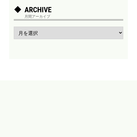
ARCHIVE
月間アーカイブ