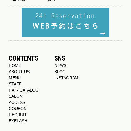
CONTENTS
SNS
HOME
NEWS
ABOUT US
BLOG
MENU
INSTAGRAM
STAFF
HAIR CATALOG
SALON
ACCESS
COUPON
RECRUIT
EYELASH