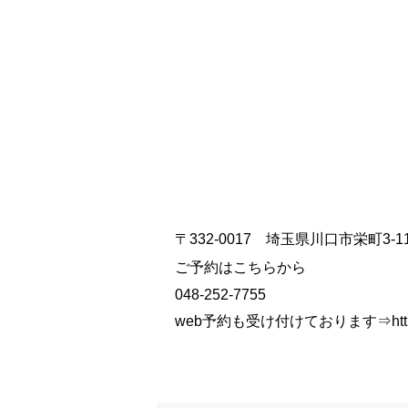
〒332-0017 埼玉県川口市栄町3-11
ご予約はこちらから
048-252-7755
web予約も受け付けております⇒
htt