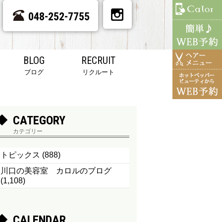
048-252-7755
BLOG
RECRUIT
ブログ
リクルート
CATEGORY
カテゴリー
トピックス
(888)
川口の美容室 カロルのブログ
(1,108)
CALENDAR