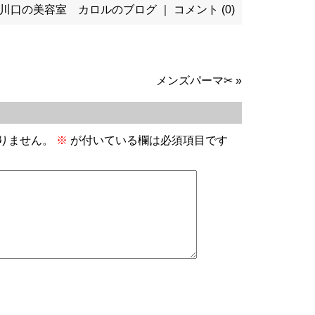
川口の美容室 カロルのブログ
｜
コメント (0)
メンズパーマ✂
»
りません。
※
が付いている欄は必須項目です