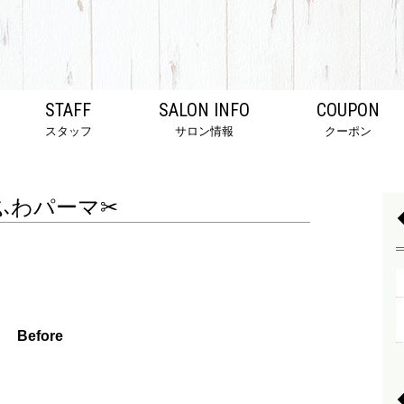
STAFF
SALON INFO
COUPON
スタッフ
サロン情報
クーポン
ふわパーマ✂
Before