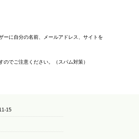
ザーに自分の名前、メールアドレス、サイトを
すのでご注意ください。（スパム対策）
1-15