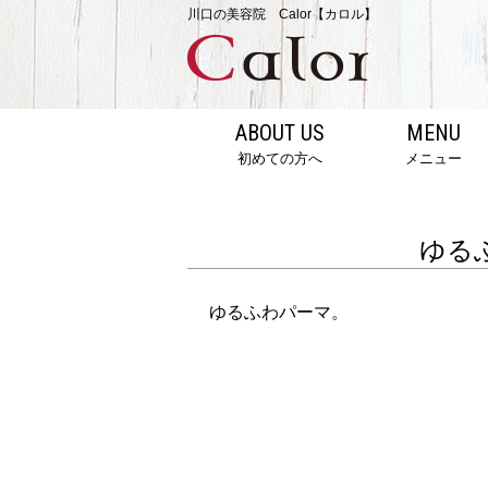
川口の美容院 Calor【カロル】
ABOUT US
MENU
初めての方へ
メニュー
ゆる
ゆるふわパーマ。