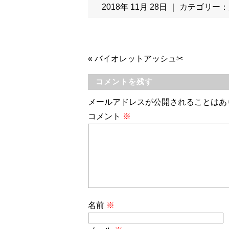
2018年 11月 28日 ｜ カテゴリー：
«
バイオレットアッシュ✂
コメントを残す
メールアドレスが公開されることはあ
コメント
※
名前
※