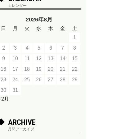
カレンダー
2026年8月
日
月
火
水
木
金
土
1
2
3
4
5
6
7
8
9
10
11
12
13
14
15
16
17
18
19
20
21
22
23
24
25
26
27
28
29
30
31
« 2月
ARCHIVE
月間アーカイブ