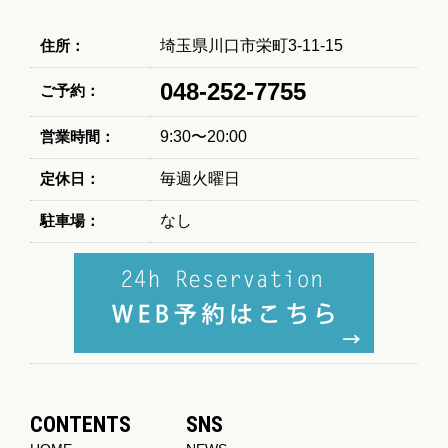
住所：
埼玉県川口市栄町3-11-15
048-252-7755
ご予約：
営業時間：
9:30〜20:00
定休日：
毎週火曜日
駐車場：
なし
CONTENTS
SNS