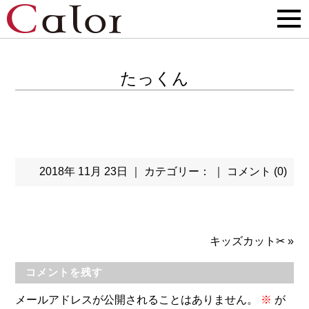
たっくん
2018年 11月 23日 ｜ カテゴリー： ｜
コメント (0)
キッズカット✂
»
コメントを残す
メールアドレスが公開されることはありません。
※
が