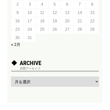
2
3
4
5
6
7
8
9
10
11
12
13
14
15
16
17
18
19
20
21
22
23
24
25
26
27
28
29
30
31
« 2月
ARCHIVE
月間アーカイブ