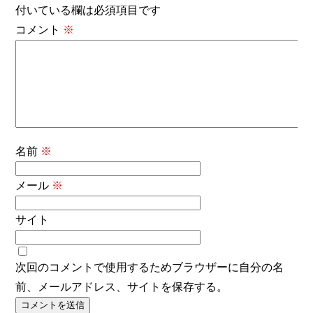
付いている欄は必須項目です
コメント
※
名前
※
メール
※
サイト
次回のコメントで使用するためブラウザーに自分の名
前、メールアドレス、サイトを保存する。