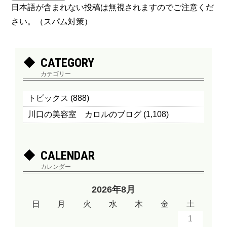
日本語が含まれない投稿は無視されますのでご注意くだ
さい。（スパム対策）
CATEGORY
カテゴリー
トピックス
(888)
川口の美容室 カロルのブログ
(1,108)
CALENDAR
カレンダー
2026年8月
日
月
火
水
木
金
土
1