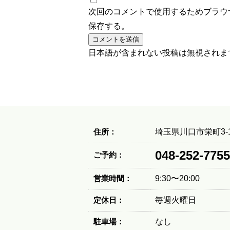
次回のコメントで使用するためブラウ
保存する。
日本語が含まれない投稿は無視されま
住所：
埼玉県川口市栄町3-1
048-252-7755
ご予約：
営業時間：
9:30〜20:00
定休日：
毎週火曜日
駐車場：
なし