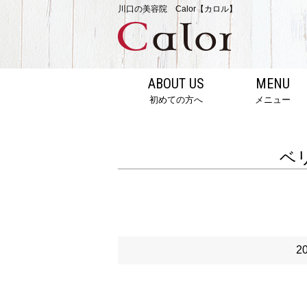
川口の美容院 Calor【カロル】
ABOUT US
MENU
初めての方へ
メニュー
ベ
2