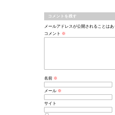
コメントを残す
メールアドレスが公開されることはあ
コメント
※
名前
※
メール
※
サイト