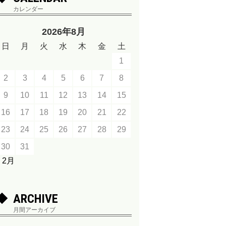
カレンダー
2026年8月
日
月
火
水
木
金
土
1
2
3
4
5
6
7
8
9
10
11
12
13
14
15
16
17
18
19
20
21
22
23
24
25
26
27
28
29
30
31
« 2月
ARCHIVE
月間アーカイブ