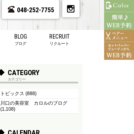
048-252-7755
BLOG
RECRUIT
ブログ
リクルート
CATEGORY
カテゴリー
トピックス
(888)
川口の美容室 カロルのブログ
(1,108)
CALENDAR