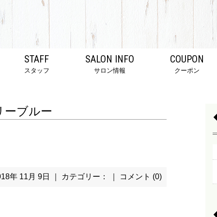
STAFF
SALON INFO
COUPON
スタッフ
サロン情報
クーポン
リーブルー
018年 11月 9日 ｜ カテゴリー： ｜
コメント (0)