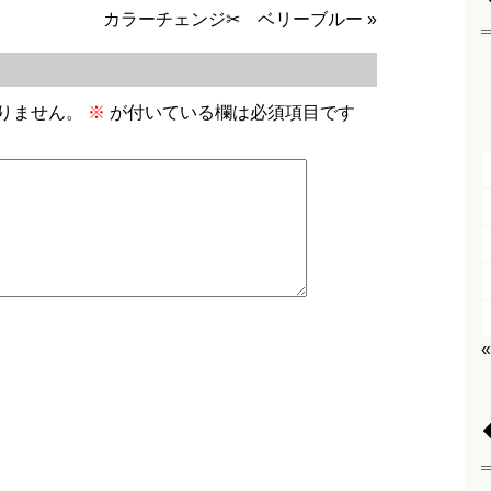
カラーチェンジ✂ ベリーブルー
»
りません。
※
が付いている欄は必須項目です