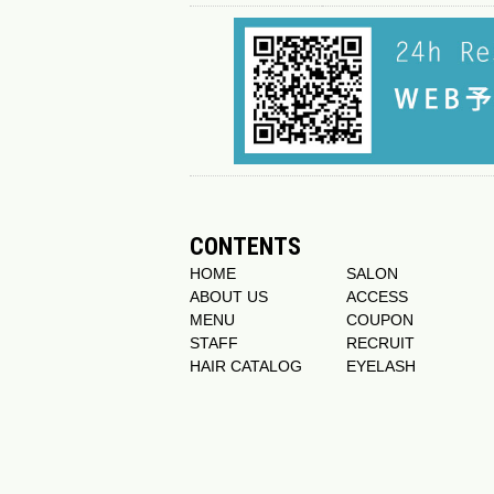
CONTENTS
HOME
SALON
ABOUT US
ACCESS
MENU
COUPON
STAFF
RECRUIT
HAIR CATALOG
EYELASH