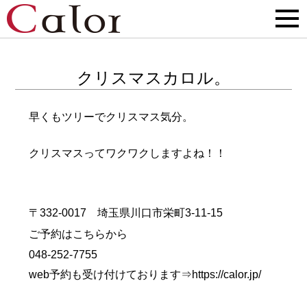
クリスマスカロル。
早くもツリーでクリスマス気分。
クリスマスってワクワクしますよね！！
〒332-0017 埼玉県川口市栄町3-11-15
ご予約はこちらから
048-252-7755
web予約も受け付けております⇒
https://calor.jp/