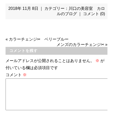
2018年 11月 8日 ｜ カテゴリー：
川口の美容室 カロ
ルのブログ
｜
コメント (0)
«
カラーチェンジ✂ ベリーブルー
メンズのカラーチェンジ✂
»
コメントを残す
メールアドレスが公開されることはありません。
※
が
付いている欄は必須項目です
コメント
※