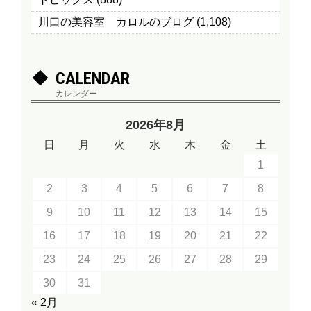
川口の美容室 カロルのブログ
(1,108)
CALENDAR
カレンダー
2026年8月
日
月
火
水
木
金
土
1
2
3
4
5
6
7
8
9
10
11
12
13
14
15
16
17
18
19
20
21
22
23
24
25
26
27
28
29
30
31
« 2月