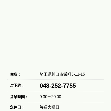
住所：
埼玉県川口市栄町3-11-15
048-252-7755
ご予約：
営業時間：
9:30〜20:00
定休日：
毎週火曜日