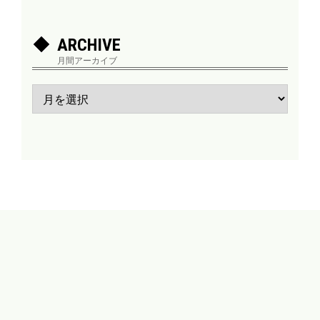
ARCHIVE
月間アーカイブ