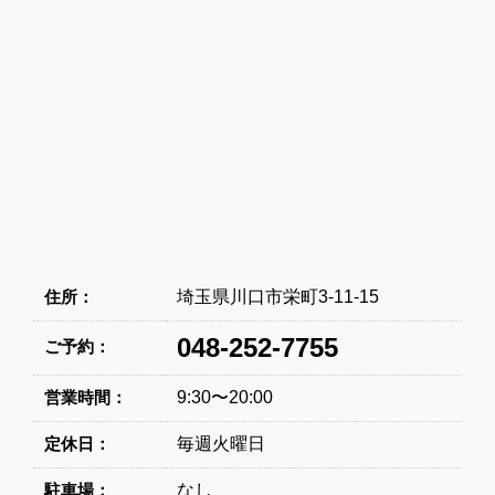
住所：
埼玉県川口市栄町3-11-15
048-252-7755
ご予約：
営業時間：
9:30〜20:00
定休日：
毎週火曜日
駐車場：
なし