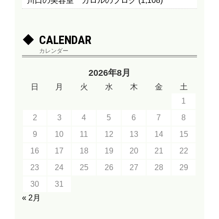
川口の美容室 カロルのブログ
(1,108)
CALENDAR
カレンダー
2026年8月
日
月
火
水
木
金
土
1
2
3
4
5
6
7
8
9
10
11
12
13
14
15
16
17
18
19
20
21
22
23
24
25
26
27
28
29
30
31
« 2月