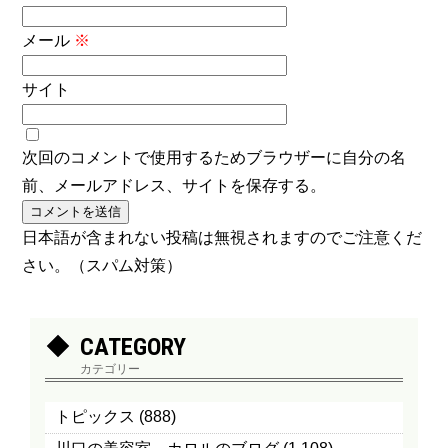
メール
※
サイト
次回のコメントで使用するためブラウザーに自分の名
前、メールアドレス、サイトを保存する。
日本語が含まれない投稿は無視されますのでご注意くだ
さい。（スパム対策）
CATEGORY
カテゴリー
トピックス
(888)