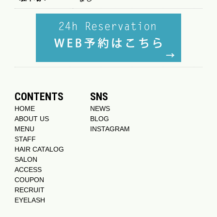
CONTENTS
SNS
HOME
NEWS
ABOUT US
BLOG
MENU
INSTAGRAM
STAFF
HAIR CATALOG
SALON
ACCESS
COUPON
RECRUIT
EYELASH