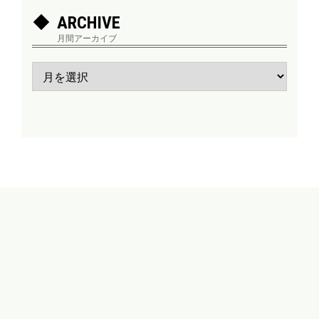
ARCHIVE
月間アーカイブ