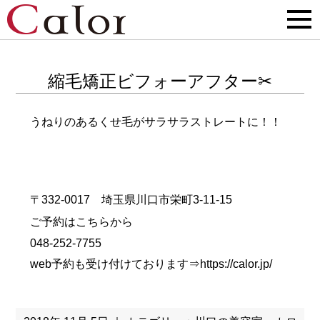
縮毛矯正ビフォーアフター✂
うねりのあるくせ毛がサラサラストレートに！！
〒332-0017 埼玉県川口市栄町3-11-15
ご予約はこちらから
048-252-7755
web予約も受け付けております⇒
https://calor.jp/