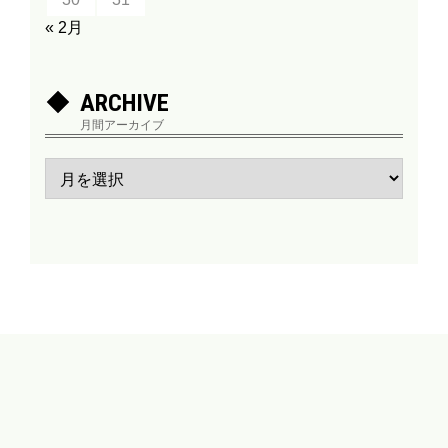
« 2月
ARCHIVE
月間アーカイブ