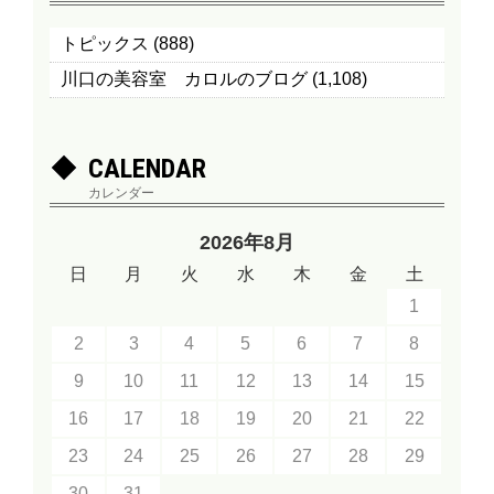
トピックス
(888)
川口の美容室 カロルのブログ
(1,108)
CALENDAR
カレンダー
2026年8月
日
月
火
水
木
金
土
1
2
3
4
5
6
7
8
9
10
11
12
13
14
15
16
17
18
19
20
21
22
23
24
25
26
27
28
29
30
31