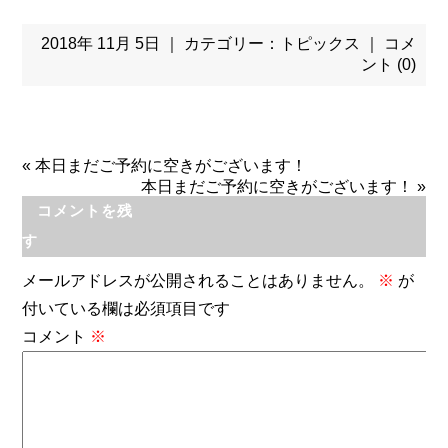
2018年 11月 5日 ｜ カテゴリー：
トピックス
｜
コメ
ント (0)
«
本日まだご予約に空きがございます！
本日まだご予約に空きがございます！
»
コメントを残
す
メールアドレスが公開されることはありません。
※
が
付いている欄は必須項目です
コメント
※