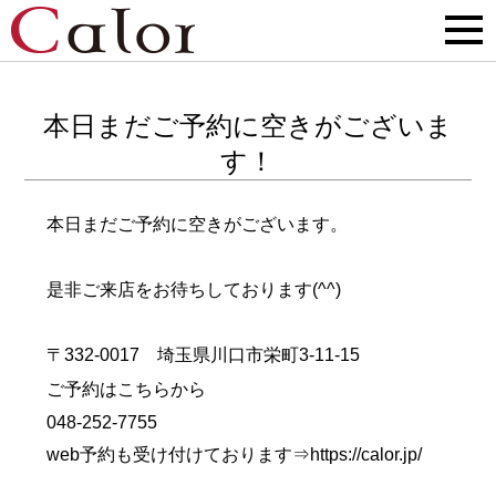
本日まだご予約に空きがございま
す！
本日まだご予約に空きがございます。
是非ご来店をお待ちしております(^^)
〒332-0017 埼玉県川口市栄町3-11-15
ご予約はこちらから
048-252-7755
web予約も受け付けております⇒
https://calor.jp/