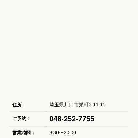
住所：
埼玉県川口市栄町3-11-15
048-252-7755
ご予約：
営業時間：
9:30〜20:00