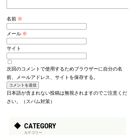
名前
※
メール
※
サイト
次回のコメントで使用するためブラウザーに自分の名
前、メールアドレス、サイトを保存する。
日本語が含まれない投稿は無視されますのでご注意くだ
さい。（スパム対策）
CATEGORY
カテゴリー