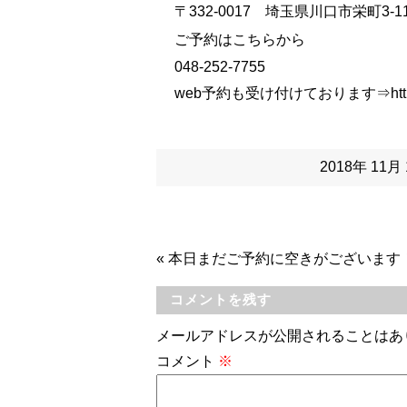
〒332-0017 埼玉県川口市栄町3-11
ご予約はこちらから
048-252-7755
web予約も受け付けております⇒
htt
2018年 11
«
本日まだご予約に空きがございます
コメントを残す
メールアドレスが公開されることはあ
コメント
※