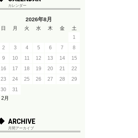
カレンダー
2026年8月
日
月
火
水
木
金
土
1
2
3
4
5
6
7
8
9
10
11
12
13
14
15
16
17
18
19
20
21
22
23
24
25
26
27
28
29
30
31
« 2月
ARCHIVE
月間アーカイブ