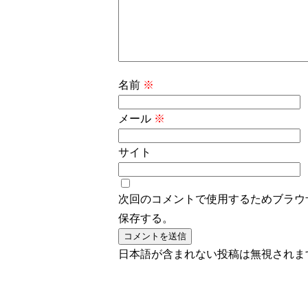
名前
※
メール
※
サイト
次回のコメントで使用するためブラウ
保存する。
日本語が含まれない投稿は無視されま