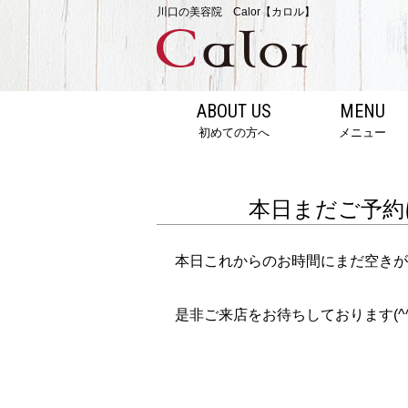
川口の美容院 Calor【カロル】
ABOUT US
MENU
初めての方へ
メニュー
本日まだご予約
本日これからのお時間にまだ空きが
是非ご来店をお待ちしております(^^