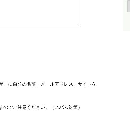
ザーに自分の名前、メールアドレス、サイトを
すのでご注意ください。（スパム対策）