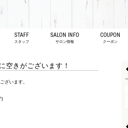
STAFF
SALON INFO
COUPON
スタッフ
サロン情報
クーポン
に空きがございます！
ございます。
)