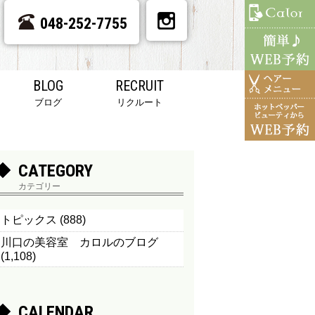
048-252-7755
BLOG
RECRUIT
ブログ
リクルート
CATEGORY
カテゴリー
トピックス
(888)
川口の美容室 カロルのブログ
(1,108)
CALENDAR