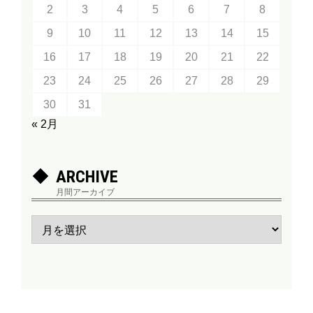
2
3
4
5
6
7
8
9
10
11
12
13
14
15
16
17
18
19
20
21
22
23
24
25
26
27
28
29
30
31
« 2月
ARCHIVE
月間アーカイブ