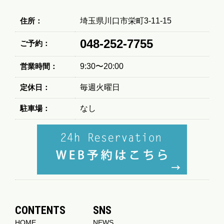
住所：
埼玉県川口市栄町3-11-15
048-252-7755
ご予約：
営業時間：
9:30〜20:00
定休日：
毎週火曜日
駐車場：
なし
CONTENTS
SNS
HOME
NEWS