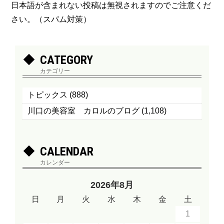
日本語が含まれない投稿は無視されますのでご注意くだ
さい。（スパム対策）
CATEGORY
カテゴリー
トピックス
(888)
川口の美容室 カロルのブログ
(1,108)
CALENDAR
カレンダー
2026年8月
日
月
火
水
木
金
土
1