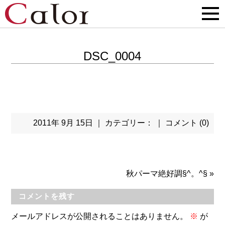
DSC_0004
2011年 9月 15日 ｜ カテゴリー： ｜
コメント (0)
秋パーマ絶好調§^。^§
»
コメントを残す
メールアドレスが公開されることはありません。
※
が