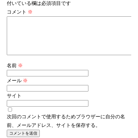
付いている欄は必須項目です
コメント
※
名前
※
メール
※
サイト
次回のコメントで使用するためブラウザーに自分の名
前、メールアドレス、サイトを保存する。