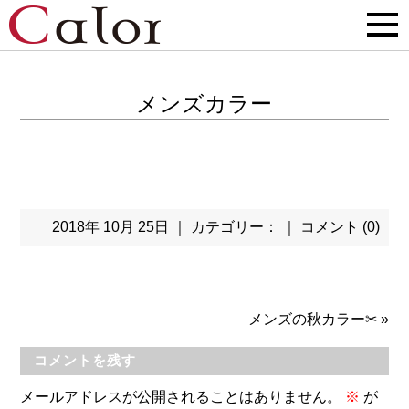
メンズカラー
2018年 10月 25日 ｜ カテゴリー： ｜
コメント (0)
メンズの秋カラー✂
»
コメントを残す
メールアドレスが公開されることはありません。
※
が