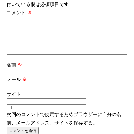
付いている欄は必須項目です
コメント
※
名前
※
メール
※
サイト
次回のコメントで使用するためブラウザーに自分の名
前、メールアドレス、サイトを保存する。