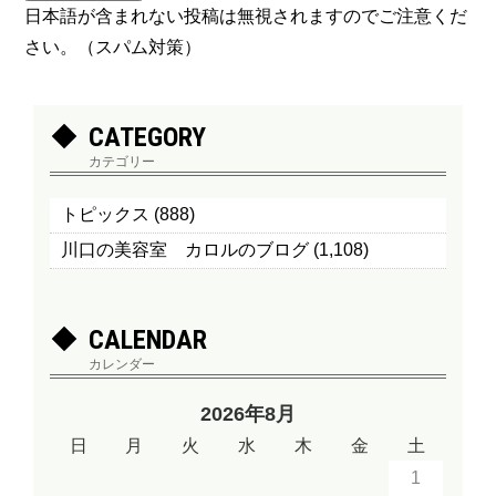
日本語が含まれない投稿は無視されますのでご注意くだ
さい。（スパム対策）
CATEGORY
カテゴリー
トピックス
(888)
川口の美容室 カロルのブログ
(1,108)
CALENDAR
カレンダー
2026年8月
日
月
火
水
木
金
土
1