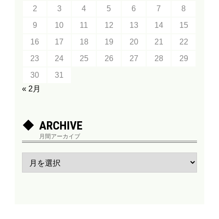
2
3
4
5
6
7
8
9
10
11
12
13
14
15
16
17
18
19
20
21
22
23
24
25
26
27
28
29
30
31
« 2月
ARCHIVE
月間アーカイブ