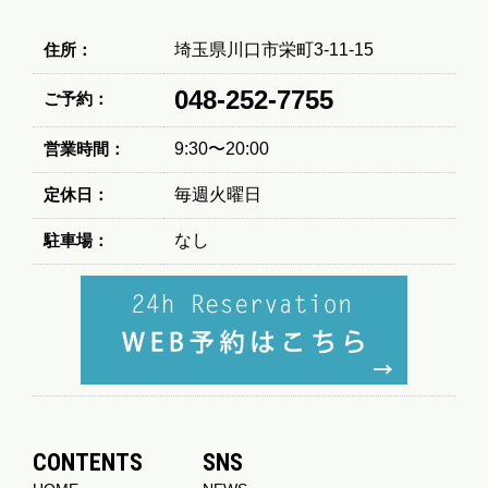
住所：
埼玉県川口市栄町3-11-15
048-252-7755
ご予約：
営業時間：
9:30〜20:00
定休日：
毎週火曜日
駐車場：
なし
CONTENTS
SNS