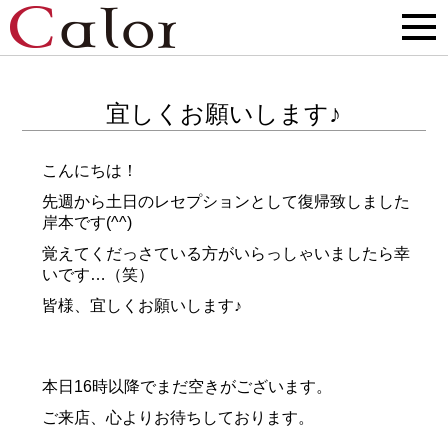
宜しくお願いします♪
こんにちは！
先週から土日のレセプションとして復帰致しました
岸本です(^^)
覚えてくだっさている方がいらっしゃいましたら幸
いです…（笑）
皆様、宜しくお願いします♪
本日16時以降でまだ空きがございます。
ご来店、心よりお待ちしております。