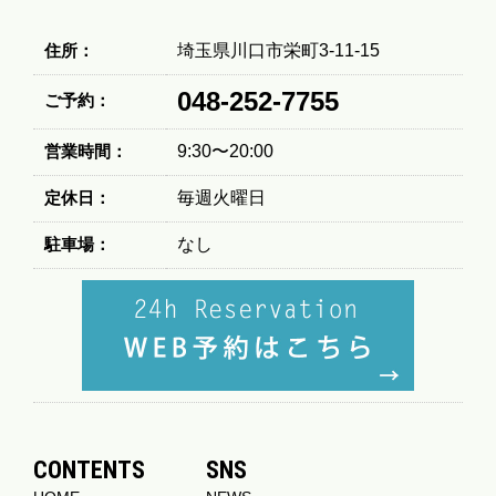
住所：
埼玉県川口市栄町3-11-15
048-252-7755
ご予約：
営業時間：
9:30〜20:00
定休日：
毎週火曜日
駐車場：
なし
CONTENTS
SNS