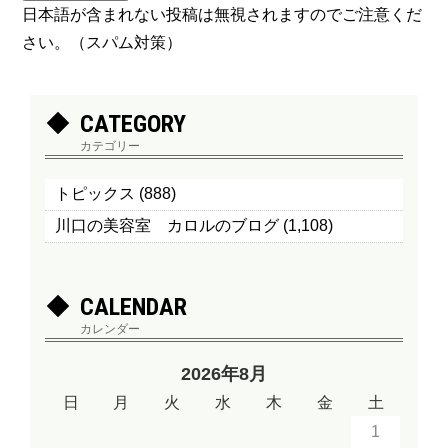
日本語が含まれない投稿は無視されますのでご注意くだ
さい。（スパム対策）
CATEGORY
カテゴリー
トピックス
(888)
川口の美容室 カロルのブログ
(1,108)
CALENDAR
カレンダー
2026年8月
日
月
火
水
木
金
土
1