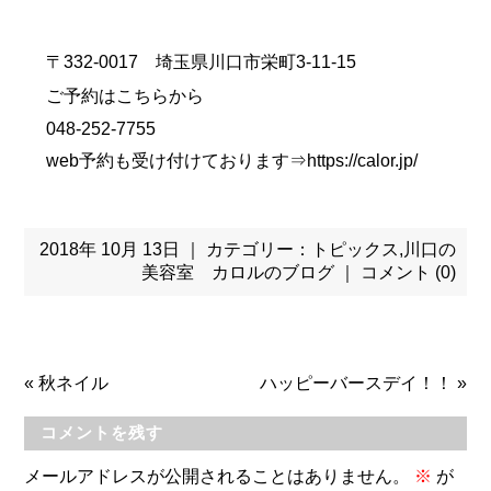
〒332-0017 埼玉県川口市栄町3-11-15
ご予約はこちらから
048-252-7755
web予約も受け付けております⇒
https://calor.jp/
2018年 10月 13日 ｜ カテゴリー：
トピックス
,
川口の
美容室 カロルのブログ
｜
コメント (0)
«
秋ネイル
ハッピーバースデイ！！
»
コメントを残す
メールアドレスが公開されることはありません。
※
が