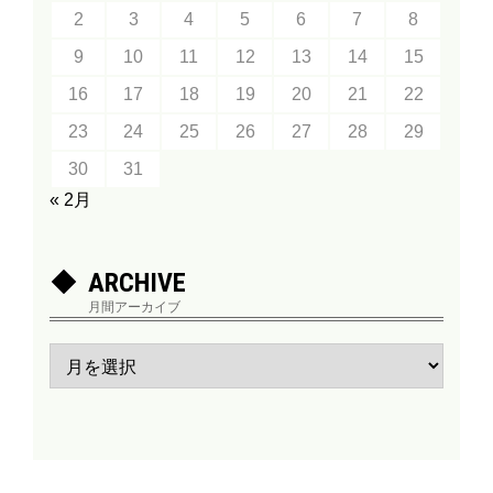
2
3
4
5
6
7
8
9
10
11
12
13
14
15
16
17
18
19
20
21
22
23
24
25
26
27
28
29
30
31
« 2月
ARCHIVE
月間アーカイブ