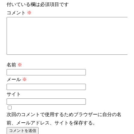
付いている欄は必須項目です
コメント
※
名前
※
メール
※
サイト
次回のコメントで使用するためブラウザーに自分の名
前、メールアドレス、サイトを保存する。