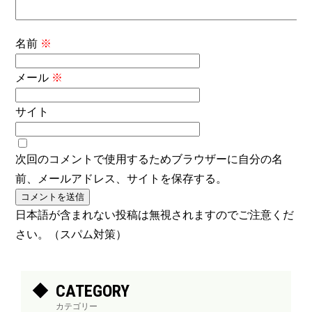
名前
※
メール
※
サイト
次回のコメントで使用するためブラウザーに自分の名
前、メールアドレス、サイトを保存する。
日本語が含まれない投稿は無視されますのでご注意くだ
さい。（スパム対策）
CATEGORY
カテゴリー