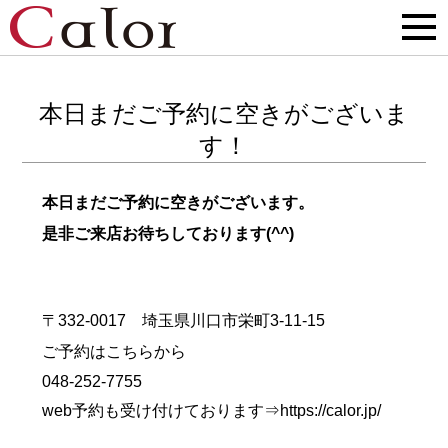
本日まだご予約に空きがございま
す！
本日まだご予約に空きがございます。
是非ご来店お待ちしております(^^)
〒332-0017 埼玉県川口市栄町3-11-15
ご予約はこちらから
048-252-7755
web予約も受け付けております⇒
https://calor.jp/