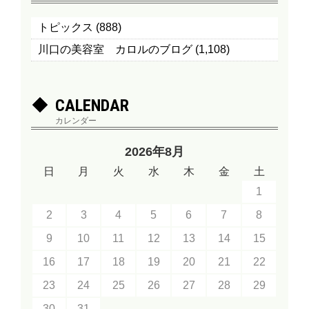
トピックス
(888)
川口の美容室 カロルのブログ
(1,108)
CALENDAR
カレンダー
2026年8月
日
月
火
水
木
金
土
1
2
3
4
5
6
7
8
9
10
11
12
13
14
15
16
17
18
19
20
21
22
23
24
25
26
27
28
29
30
31