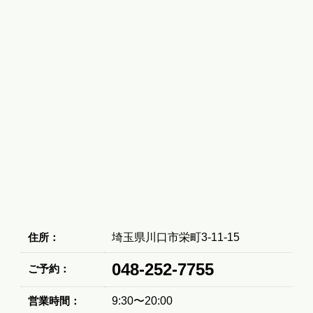
住所：
埼玉県川口市栄町3-11-15
048-252-7755
ご予約：
営業時間：
9:30〜20:00