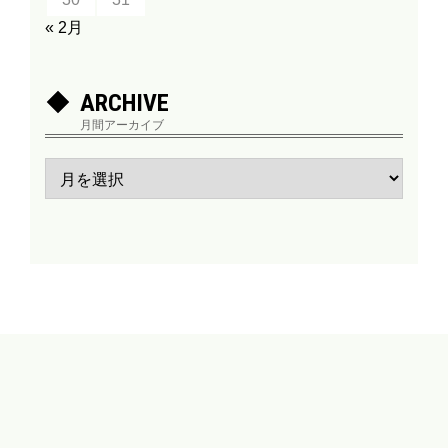
« 2月
ARCHIVE
月間アーカイブ