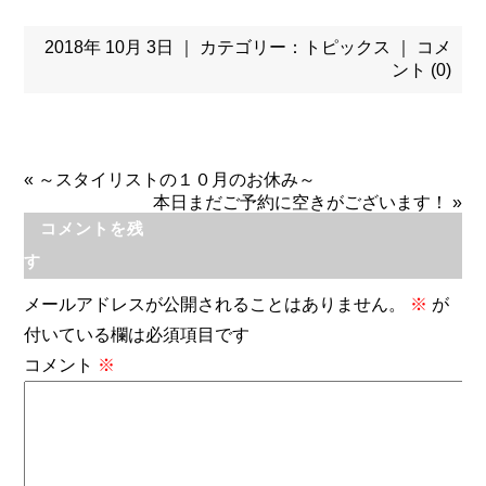
2018年 10月 3日 ｜ カテゴリー：
トピックス
｜
コメ
ント (0)
«
～スタイリストの１０月のお休み～
本日まだご予約に空きがございます！
»
コメントを残
す
メールアドレスが公開されることはありません。
※
が
付いている欄は必須項目です
コメント
※