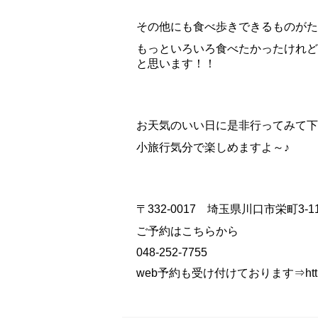
その他にも食べ歩きできるものがた
もっといろいろ食べたかったけれど
と思います！！
お天気のいい日に是非行ってみて下さ
小旅行気分で楽しめますよ～♪
〒332-0017 埼玉県川口市栄町3-11
ご予約はこちらから
048-252-7755
web予約も受け付けております⇒
htt