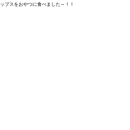
ップスをおやつに食べました～！！