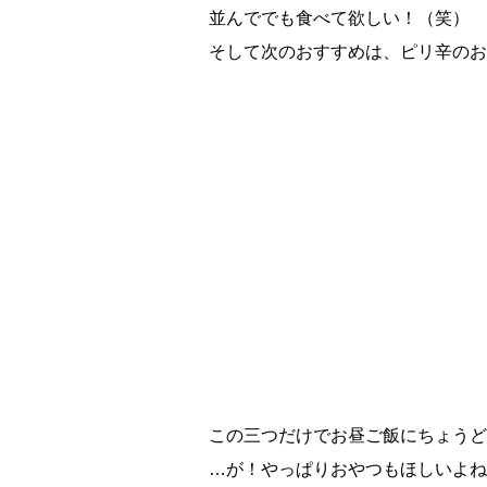
並んででも食べて欲しい！（笑）
そして次のおすすめは、ピリ辛のお
この三つだけでお昼ご飯にちょうど
…が！やっぱりおやつもほしいよね