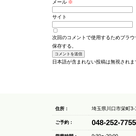
メール
※
サイト
次回のコメントで使用するためブラウ
保存する。
日本語が含まれない投稿は無視されま
住所：
埼玉県川口市栄町3-1
048-252-7755
ご予約：