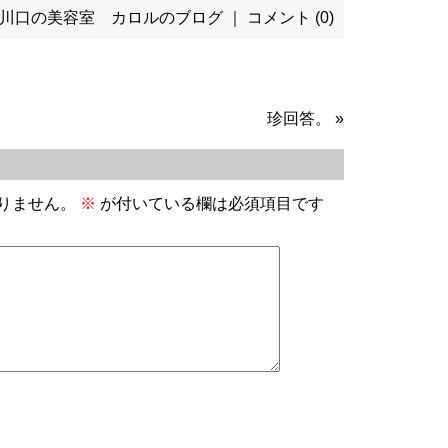
川口の美容室 カロルのブログ
｜
コメント (0)
珍回答。
»
りません。
※
が付いている欄は必須項目です