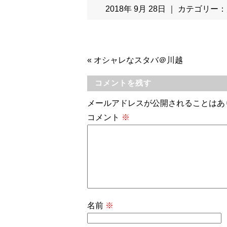
2018年 9月 28日 ｜ カテゴリー：
«
オシャレなスタバ＠川越
コメントを残す
メールアドレスが公開されることはあ
コメント
※
名前
※