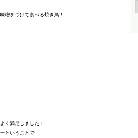
味噌をつけて食べる焼き鳥！
よく満足しました！
ーということで