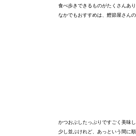
食べ歩きできるものがたくさんあり
なかでもおすすめは、鰹節屋さんの
かつおぶしたっぷりですごく美味し
少し並ぶけれど、あっという間に順