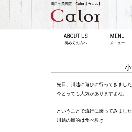
川口の美容院 Calor【カロル】
ABOUT US
MENU
初めての方へ
メニュー
小
先日、川越に遊びに行ってきました
今とっても人気がありますよね。
ということで流行に乗ってみました
川越の目的は食べ歩き！