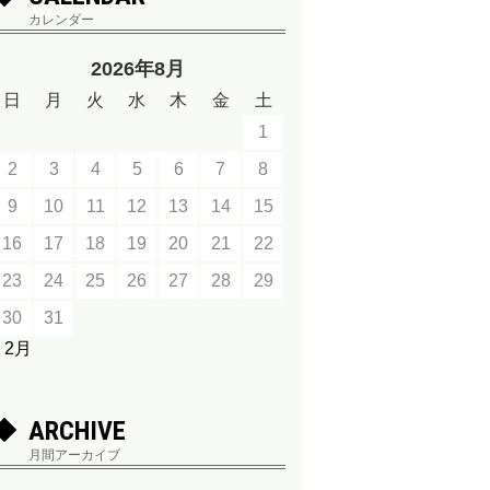
カレンダー
2026年8月
日
月
火
水
木
金
土
1
2
3
4
5
6
7
8
9
10
11
12
13
14
15
16
17
18
19
20
21
22
23
24
25
26
27
28
29
30
31
« 2月
ARCHIVE
月間アーカイブ