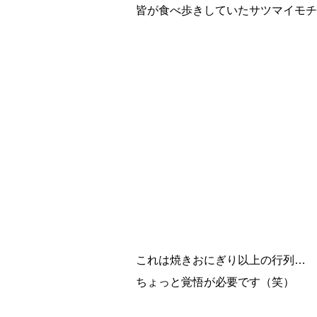
皆が食べ歩きしていたサツマイモチ
これは焼きおにぎり以上の行列…
ちょっと覚悟が必要です（笑）