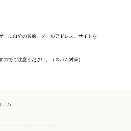
ザーに自分の名前、メールアドレス、サイトを
すのでご注意ください。（スパム対策）
1-15