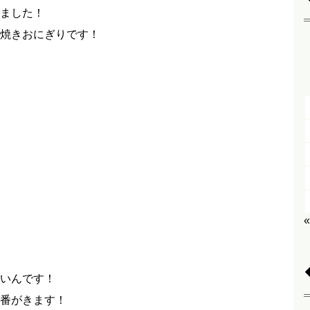
ました！
焼きおにぎりです！
いんです！
番がきます！