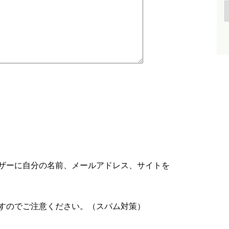
ザーに自分の名前、メールアドレス、サイトを
すのでご注意ください。（スパム対策）