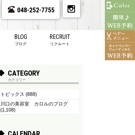
048-252-7755
BLOG
RECRUIT
ブログ
リクルート
CATEGORY
カテゴリー
トピックス
(888)
川口の美容室 カロルのブログ
(1,108)
CALENDAR