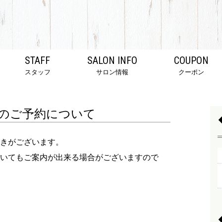
STAFF
SALON INFO
COUPON
スタッフ
サロン情報
クーポン
のご予約について
きがございます。
いてもご案内が出来る場合がございますので