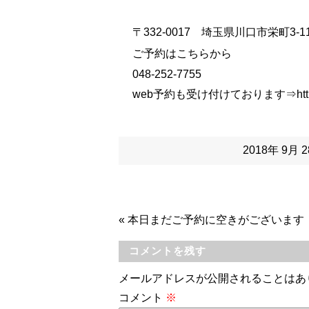
〒332-0017 埼玉県川口市栄町3-11
ご予約はこちらから
048-252-7755
web予約も受け付けております⇒
htt
2018年 9月
«
本日まだご予約に空きがございます
コメントを残す
メールアドレスが公開されることはあ
コメント
※