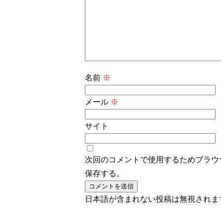
名前
※
メール
※
サイト
次回のコメントで使用するためブラウ
保存する。
日本語が含まれない投稿は無視されま