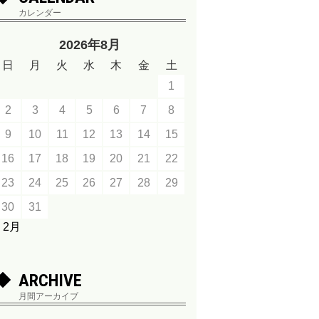
カレンダー
2026年8月
日
月
火
水
木
金
土
1
2
3
4
5
6
7
8
9
10
11
12
13
14
15
16
17
18
19
20
21
22
23
24
25
26
27
28
29
30
31
« 2月
ARCHIVE
月間アーカイブ