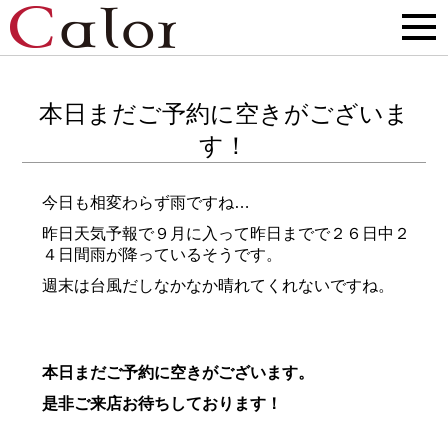
本日まだご予約に空きがございま
す！
今日も相変わらず雨ですね…
昨日天気予報で９月に入って昨日までで２６日中２
４日間雨が降っているそうです。
週末は台風だしなかなか晴れてくれないですね。
本日まだご予約に空きがございます。
是非ご来店お待ちしております！