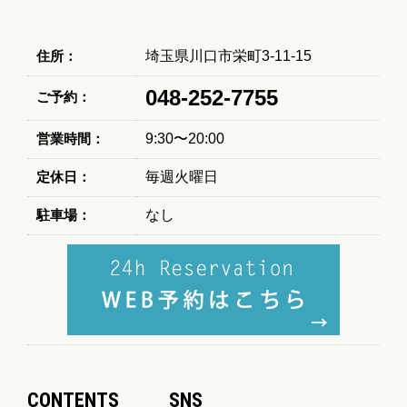
住所：
埼玉県川口市栄町3-11-15
048-252-7755
ご予約：
営業時間：
9:30〜20:00
定休日：
毎週火曜日
駐車場：
なし
CONTENTS
SNS