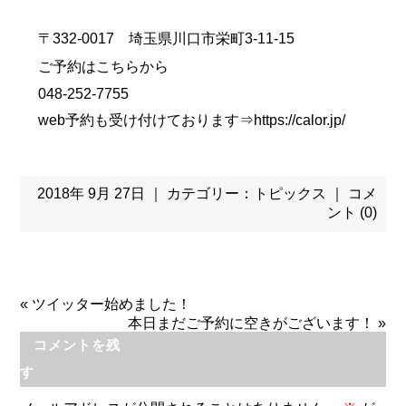
〒332-0017 埼玉県川口市栄町3-11-15
ご予約はこちらから
048-252-7755
web予約も受け付けております⇒
https://calor.jp/
2018年 9月 27日 ｜ カテゴリー：
トピックス
｜
コメ
ント (0)
«
ツイッター始めました！
本日まだご予約に空きがございます！
»
コメントを残
す