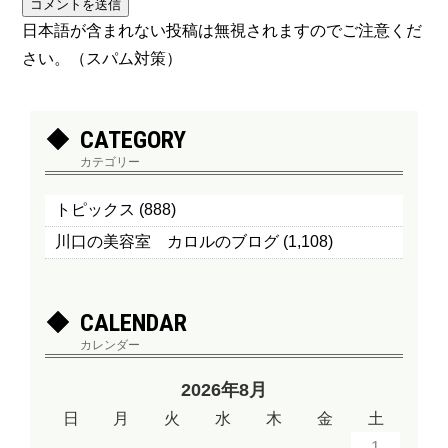
日本語が含まれない投稿は無視されますのでご注意くだ
さい。（スパム対策）
CATEGORY
カテゴリー
トピックス
(888)
川口の美容室 カロルのブログ
(1,108)
CALENDAR
カレンダー
2026年8月
日
月
火
水
木
金
土
1