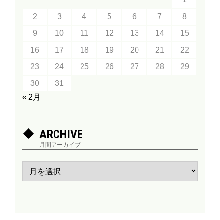
2
3
4
5
6
7
8
9
10
11
12
13
14
15
16
17
18
19
20
21
22
23
24
25
26
27
28
29
30
31
« 2月
ARCHIVE
月間アーカイブ