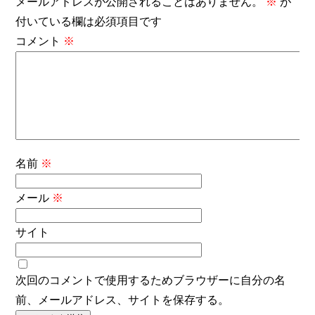
メールアドレスが公開されることはありません。
※
が
付いている欄は必須項目です
コメント
※
名前
※
メール
※
サイト
次回のコメントで使用するためブラウザーに自分の名
前、メールアドレス、サイトを保存する。