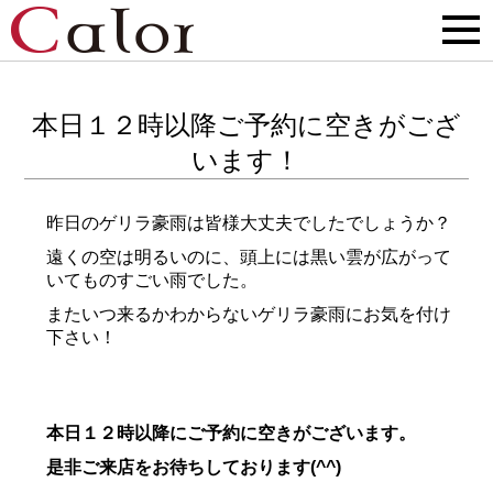
本日１２時以降ご予約に空きがござ
います！
昨日のゲリラ豪雨は皆様大丈夫でしたでしょうか？
遠くの空は明るいのに、頭上には黒い雲が広がって
いてものすごい雨でした。
またいつ来るかわからないゲリラ豪雨にお気を付け
下さい！
本日１２時以降にご予約に空きがございます。
是非ご来店をお待ちしております(^^)