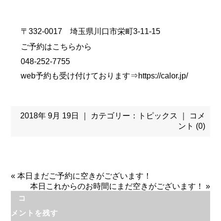
〒332-0017 埼玉県川口市栄町3-11-15
ご予約はこちらから
048-252-7755
web予約も受け付けております⇒
https://calor.jp/
2018年 9月 19日 ｜ カテゴリー：
トピックス
｜
コメ
ント (0)
«
本日まだご予約に空きがございます！
本日これからのお時間にまだ空きがございます！
»
コ
メントを残す