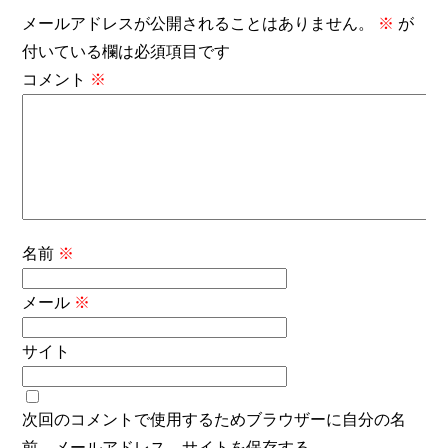
メールアドレスが公開されることはありません。
※
が
付いている欄は必須項目です
コメント
※
名前
※
メール
※
サイト
次回のコメントで使用するためブラウザーに自分の名
前、メールアドレス、サイトを保存する。