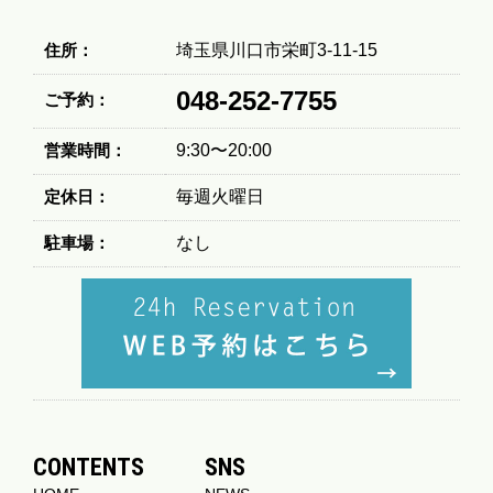
住所：
埼玉県川口市栄町3-11-15
048-252-7755
ご予約：
営業時間：
9:30〜20:00
定休日：
毎週火曜日
駐車場：
なし
CONTENTS
SNS