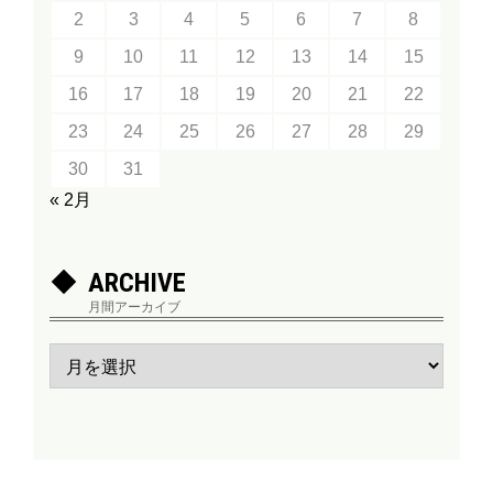
2
3
4
5
6
7
8
9
10
11
12
13
14
15
16
17
18
19
20
21
22
23
24
25
26
27
28
29
30
31
« 2月
ARCHIVE
月間アーカイブ