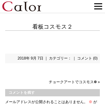
看板コスモス２
2018年 9月 7日 ｜ カテゴリー： ｜
コメント (0)
チョークアートでコスモス❁
»
コメントを残す
メールアドレスが公開されることはありません。
※
が