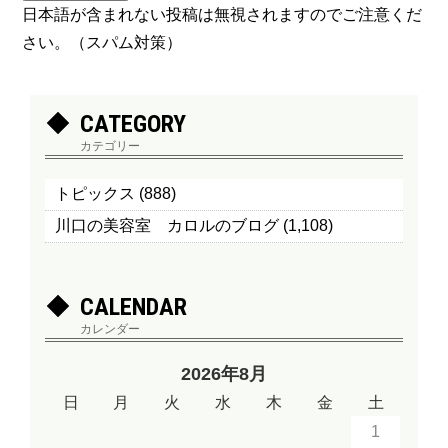
日本語が含まれない投稿は無視されますのでご注意くだ
さい。（スパム対策）
CATEGORY
カテゴリー
トピックス
(888)
川口の美容室 カロルのブログ
(1,108)
CALENDAR
カレンダー
2026年8月
日
月
火
水
木
金
土
1