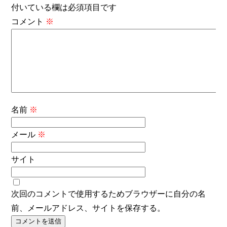
付いている欄は必須項目です
コメント
※
名前
※
メール
※
サイト
次回のコメントで使用するためブラウザーに自分の名
前、メールアドレス、サイトを保存する。