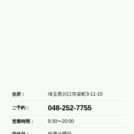
住所：
埼玉県川口市栄町3-11-15
048-252-7755
ご予約：
営業時間：
9:30〜20:00
定休日：
毎週火曜日