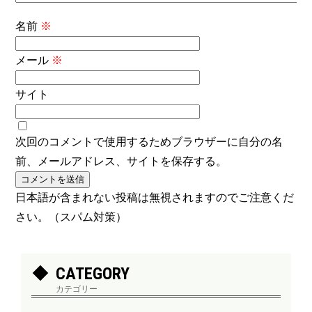
名前
※
メール
※
サイト
次回のコメントで使用するためブラウザーに自分の名
前、メールアドレス、サイトを保存する。
日本語が含まれない投稿は無視されますのでご注意くだ
さい。（スパム対策）
CATEGORY
カテゴリー