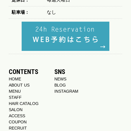
駐車場：
なし
CONTENTS
SNS
HOME
NEWS
ABOUT US
BLOG
MENU
INSTAGRAM
STAFF
HAIR CATALOG
SALON
ACCESS
COUPON
RECRUIT