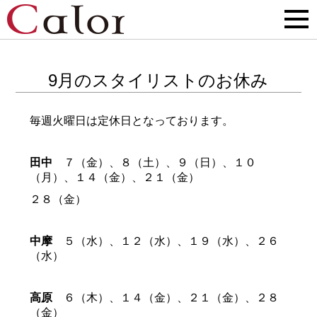
9月のスタイリストのお休み
毎週火曜日は定休日となっております。
田中
７（金）、８（土）、９（日）、１０
（月）、１４（金）、２１（金）
２８（金）
中摩
５（水）、１２（水）、１９（水）、２６
（水）
高原
６（木）、１４（金）、２１（金）、２８
（金）