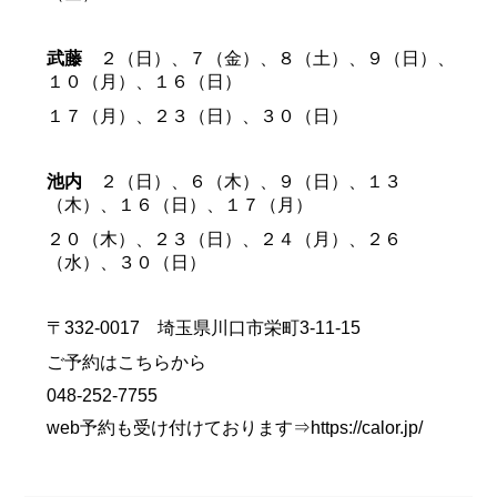
武藤
２（日）、７（金）、８（土）、９（日）、
１０（月）、１６（日）
１７（月）、２３（日）、３０（日）
池内
２（日）、６（木）、９（日）、１３
（木）、１６（日）、１７（月）
２０（木）、２３（日）、２４（月）、２６
（水）、３０（日）
〒332-0017 埼玉県川口市栄町3-11-15
ご予約はこちらから
048-252-7755
web予約も受け付けております⇒
https://calor.jp/