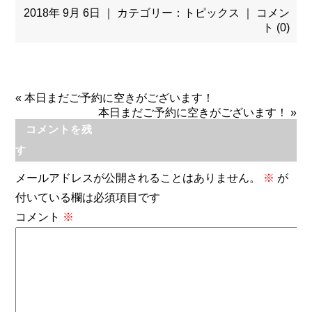
2018年 9月 6日 ｜ カテゴリー：
トピックス
｜
コメン
ト (0)
«
本日まだご予約に空きがございます！
本日まだご予約に空きがございます！
»
コメントを残
す
メールアドレスが公開されることはありません。
※
が
付いている欄は必須項目です
コメント
※