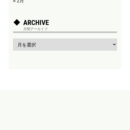
« 2月
ARCHIVE
月間アーカイブ