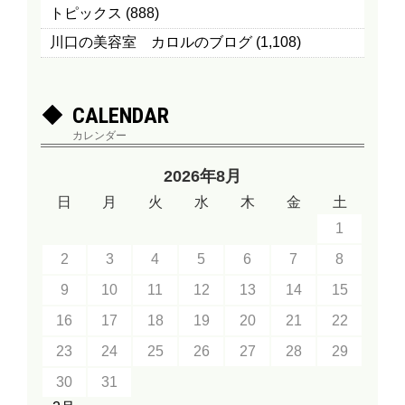
トピックス
(888)
川口の美容室 カロルのブログ
(1,108)
CALENDAR
カレンダー
2026年8月
日
月
火
水
木
金
土
1
2
3
4
5
6
7
8
9
10
11
12
13
14
15
16
17
18
19
20
21
22
23
24
25
26
27
28
29
30
31