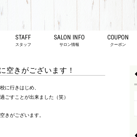
STAFF
SALON INFO
COUPON
スタッフ
サロン情報
クーポン
に空きがございます！
校に行きはじめ、
過ごすことが出来ました（笑）
空きがございます。