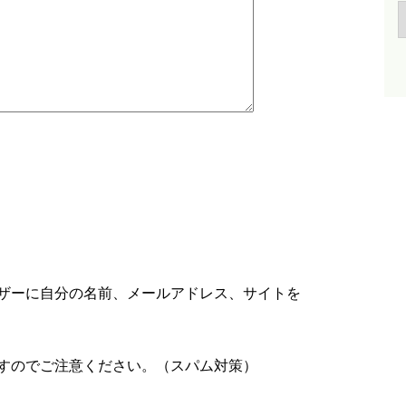
ザーに自分の名前、メールアドレス、サイトを
すのでご注意ください。（スパム対策）