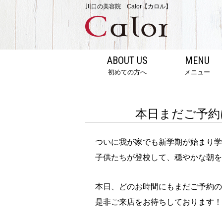
川口の美容院 Calor【カロル】
ABOUT US
MENU
初めての方へ
メニュー
本日まだご予約
ついに我が家でも新学期が始まり学
子供たちが登校して、穏やかな朝を
本日、どのお時間にもまだご予約の
是非ご来店をお待ちしております！