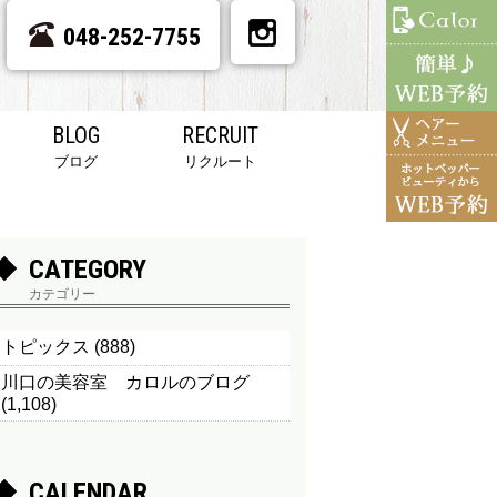
048-252-7755
BLOG
RECRUIT
ブログ
リクルート
CATEGORY
カテゴリー
トピックス
(888)
川口の美容室 カロルのブログ
(1,108)
CALENDAR