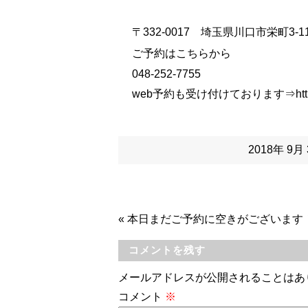
〒332-0017 埼玉県川口市栄町3-11
ご予約はこちらから
048-252-7755
web予約も受け付けております⇒
htt
2018年 9
«
本日まだご予約に空きがございます
コメントを残す
メールアドレスが公開されることはあ
コメント
※