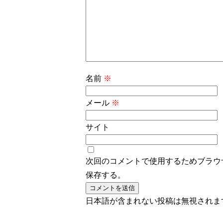
名前
※
メール
※
サイト
次回のコメントで使用するためブラウ
保存する。
日本語が含まれない投稿は無視されま