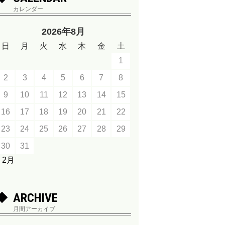
カレンダー
2026年8月
日
月
火
水
木
金
土
1
2
3
4
5
6
7
8
9
10
11
12
13
14
15
16
17
18
19
20
21
22
23
24
25
26
27
28
29
30
31
« 2月
ARCHIVE
月間アーカイブ