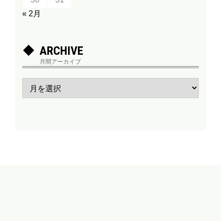
« 2月
ARCHIVE
月間アーカイブ