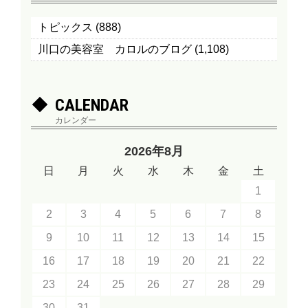
トピックス
(888)
川口の美容室 カロルのブログ
(1,108)
CALENDAR
カレンダー
2026年8月
日
月
火
水
木
金
土
1
2
3
4
5
6
7
8
9
10
11
12
13
14
15
16
17
18
19
20
21
22
23
24
25
26
27
28
29
30
31