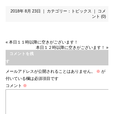
2018年 8月 23日 ｜ カテゴリー：
トピックス
｜
コメ
ント (0)
«
本日１１時以降に空きがございます！
本日１２時以降に空きがございます！
»
コメントを残
す
メールアドレスが公開されることはありません。
※
が
付いている欄は必須項目です
コメント
※