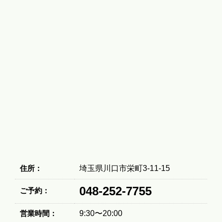
住所：
埼玉県川口市栄町3-11-15
048-252-7755
ご予約：
営業時間：
9:30〜20:00