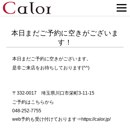
本日まだご予約に空きがございま
す！
本日まだご予約に空きがございます。
是非ご来店をお待ちしております(^^)
〒332-0017 埼玉県川口市栄町3-11-15
ご予約はこちらから
048-252-7755
web予約も受け付けております⇒
https://calor.jp/