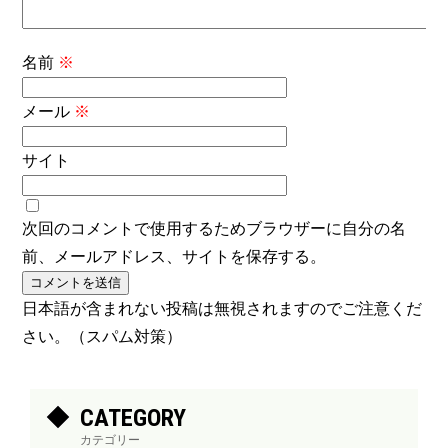
名前
※
メール
※
サイト
次回のコメントで使用するためブラウザーに自分の名
前、メールアドレス、サイトを保存する。
日本語が含まれない投稿は無視されますのでご注意くだ
さい。（スパム対策）
CATEGORY
カテゴリー