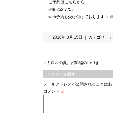
ご予約はこちらから
048-252-7755
web予約も受け付けております⇒
htt
2018年 8月 15日 ｜ カテゴリー：
«
カロルの夏。沼影編のつづき
コメントを残す
メールアドレスが公開されることはあ
コメント
※