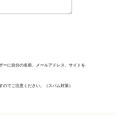
ザーに自分の名前、メールアドレス、サイトを
すのでご注意ください。（スパム対策）