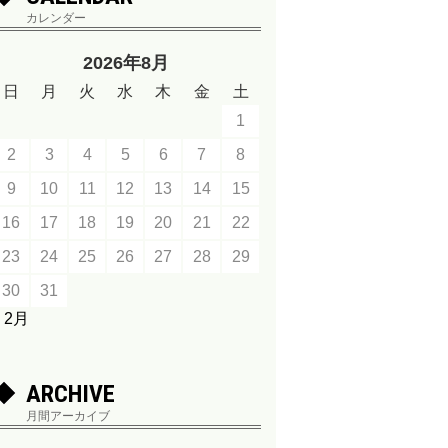
カレンダー
2026年8月
日
月
火
水
木
金
土
1
2
3
4
5
6
7
8
9
10
11
12
13
14
15
16
17
18
19
20
21
22
23
24
25
26
27
28
29
30
31
« 2月
ARCHIVE
月間アーカイブ