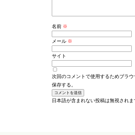
名前
※
メール
※
サイト
次回のコメントで使用するためブラウ
保存する。
日本語が含まれない投稿は無視されま