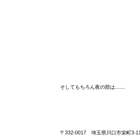
そしてもちろん夜の部は……
〒332-0017 埼玉県川口市栄町3-11