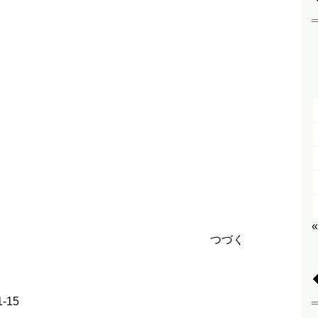
つづく
-15