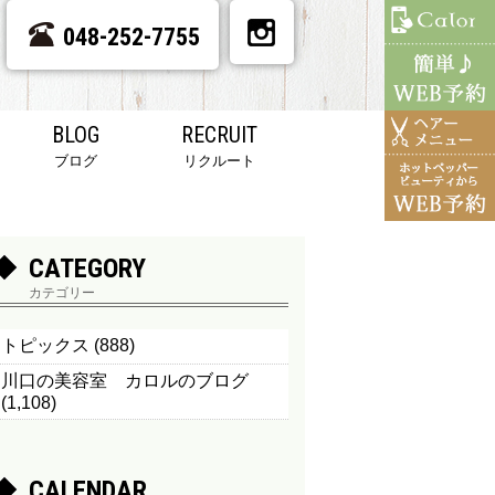
048-252-7755
BLOG
RECRUIT
ブログ
リクルート
CATEGORY
カテゴリー
トピックス
(888)
川口の美容室 カロルのブログ
(1,108)
CALENDAR