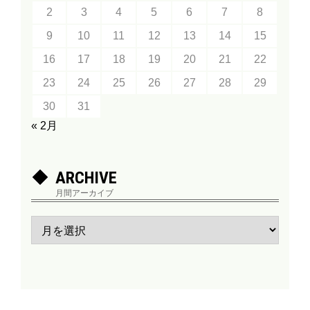
2
3
4
5
6
7
8
9
10
11
12
13
14
15
16
17
18
19
20
21
22
23
24
25
26
27
28
29
30
31
« 2月
ARCHIVE
月間アーカイブ