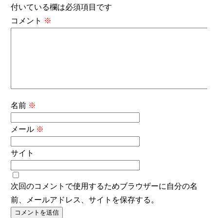
付いている欄は必須項目です
コメント
※
名前
※
メール
※
サイト
次回のコメントで使用するためブラウザーに自分の名
前、メールアドレス、サイトを保存する。