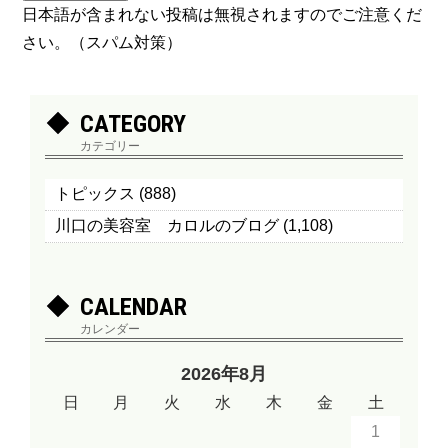
日本語が含まれない投稿は無視されますのでご注意くだ
さい。（スパム対策）
CATEGORY
カテゴリー
トピックス
(888)
川口の美容室 カロルのブログ
(1,108)
CALENDAR
カレンダー
2026年8月
日
月
火
水
木
金
土
1