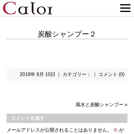
炭酸シャンプー２
2018年 8月 10日 ｜ カテゴリー： ｜
コメント (0)
風水と炭酸シャンプー
»
コメントを残す
メールアドレスが公開されることはありません。
※
が