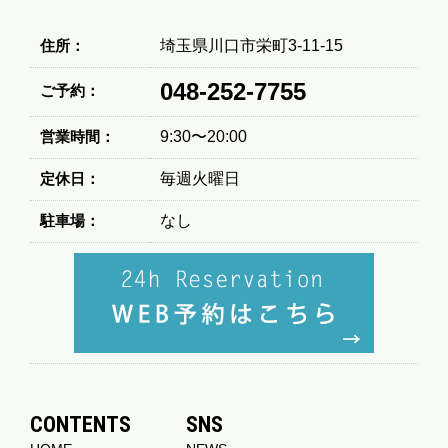
住所：
埼玉県川口市栄町3-11-15
048-252-7755
ご予約：
営業時間：
9:30〜20:00
定休日：
毎週火曜日
駐車場：
なし
CONTENTS
SNS