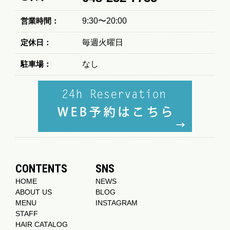
営業時間：
9:30〜20:00
定休日：
毎週火曜日
駐車場：
なし
CONTENTS
SNS
HOME
NEWS
ABOUT US
BLOG
MENU
INSTAGRAM
STAFF
HAIR CATALOG