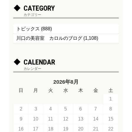
CATEGORY
カテゴリー
トピックス
(888)
川口の美容室 カロルのブログ
(1,108)
CALENDAR
カレンダー
2026年8月
日
月
火
水
木
金
土
1
2
3
4
5
6
7
8
9
10
11
12
13
14
15
16
17
18
19
20
21
22