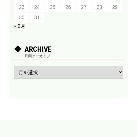
23
24
25
26
27
28
29
30
31
« 2月
ARCHIVE
月間アーカイブ