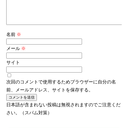
名前
※
メール
※
サイト
次回のコメントで使用するためブラウザーに自分の名
前、メールアドレス、サイトを保存する。
日本語が含まれない投稿は無視されますのでご注意くだ
さい。（スパム対策）