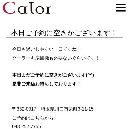
本日ご予約に空きがございます！
今日も過ごしやすい一日ですね！
クーラーも扇風機も必要ないぐらいです！
本日まだご予約に空きがございます(^^)
是非ご来店お待ちしております！
〒332-0017 埼玉県川口市栄町3-11-15
ご予約はこちらから
048-252-7755