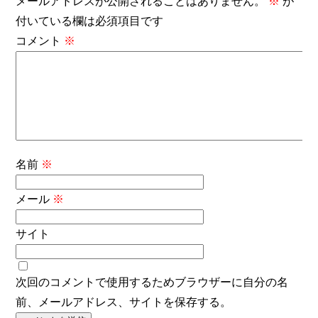
メールアドレスが公開されることはありません。
※
が
付いている欄は必須項目です
コメント
※
名前
※
メール
※
サイト
次回のコメントで使用するためブラウザーに自分の名
前、メールアドレス、サイトを保存する。