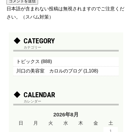
日本語が含まれない投稿は無視されますのでご注意くだ
さい。（スパム対策）
CATEGORY
カテゴリー
トピックス
(888)
川口の美容室 カロルのブログ
(1,108)
CALENDAR
カレンダー
2026年8月
日
月
火
水
木
金
土
1