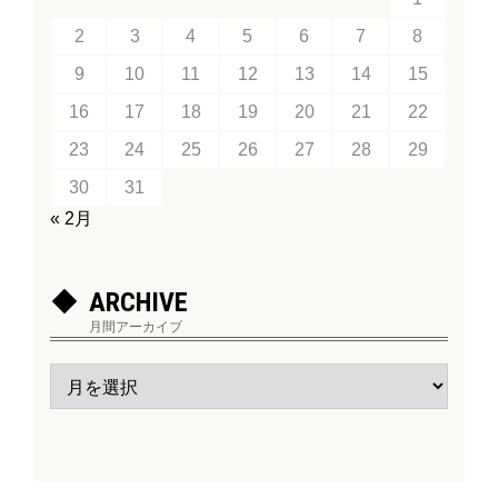
2
3
4
5
6
7
8
9
10
11
12
13
14
15
16
17
18
19
20
21
22
23
24
25
26
27
28
29
30
31
« 2月
ARCHIVE
月間アーカイブ