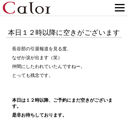
本日１２時以降に空きがございます
長谷部の引退報道を見る度、
なぜか涙が出ます（笑）
仲間にしたわれていたんですねー。
とっても残念です。
本日は１２時以降、ご予約にまだ空きがございま
す。
是非お待ちしております。