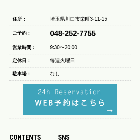
住所：
埼玉県川口市栄町3-11-15
048-252-7755
ご予約：
営業時間：
9:30〜20:00
定休日：
毎週火曜日
駐車場：
なし
CONTENTS
SNS