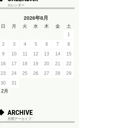
カレンダー
2026年8月
日
月
火
水
木
金
土
1
2
3
4
5
6
7
8
9
10
11
12
13
14
15
16
17
18
19
20
21
22
23
24
25
26
27
28
29
30
31
« 2月
ARCHIVE
月間アーカイブ