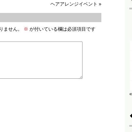
ヘアアレンジイベント
»
りません。
※
が付いている欄は必須項目です