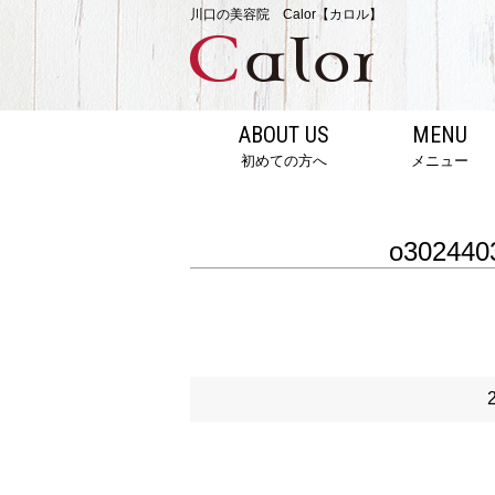
川口の美容院 Calor【カロル】
ABOUT US
MENU
初めての方へ
メニュー
o302440