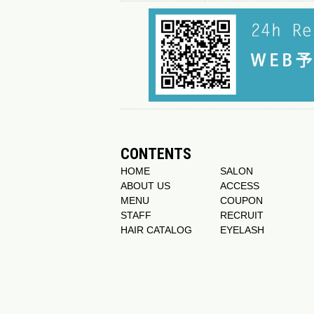
CONTENTS
HOME
SALON
ABOUT US
ACCESS
MENU
COUPON
STAFF
RECRUIT
HAIR CATALOG
EYELASH