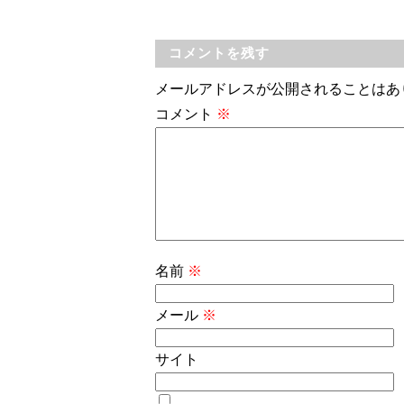
コメントを残す
メールアドレスが公開されることはあ
コメント
※
名前
※
メール
※
サイト