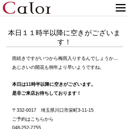
本日１１時半以降に空きがございま
す！
雨続きですがいつから梅雨入りするんでしょうか…
あじさいの開花も例年より早いようですね。
本日は11時半以降に空きがございます。
是非ご来店お待ちしております！
〒332-0017 埼玉県川口市栄町3-11-15
ご予約はこちらから
048-252-7755