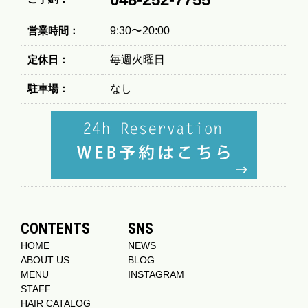
営業時間：
9:30〜20:00
定休日：
毎週火曜日
駐車場：
なし
CONTENTS
SNS
HOME
NEWS
ABOUT US
BLOG
MENU
INSTAGRAM
STAFF
HAIR CATALOG