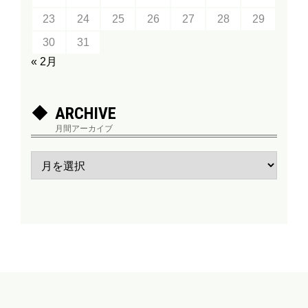
23
24
25
26
27
28
29
30
31
« 2月
ARCHIVE
月間アーカイブ