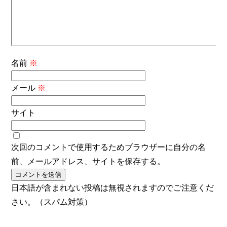
名前
※
メール
※
サイト
次回のコメントで使用するためブラウザーに自分の名
前、メールアドレス、サイトを保存する。
日本語が含まれない投稿は無視されますのでご注意くだ
さい。（スパム対策）