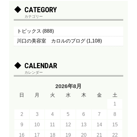
CATEGORY
カテゴリー
トピックス
(888)
川口の美容室 カロルのブログ
(1,108)
CALENDAR
カレンダー
2026年8月
日
月
火
水
木
金
土
1
2
3
4
5
6
7
8
9
10
11
12
13
14
15
16
17
18
19
20
21
22