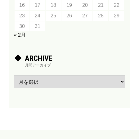
16
17
18
19
20
21
22
23
24
25
26
27
28
29
30
31
« 2月
ARCHIVE
月間アーカイブ