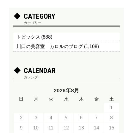
CATEGORY
カテゴリー
トピックス
(888)
川口の美容室 カロルのブログ
(1,108)
CALENDAR
カレンダー
2026年8月
日
月
火
水
木
金
土
1
2
3
4
5
6
7
8
9
10
11
12
13
14
15