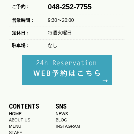
048-252-7755
ご予約：
営業時間：
9:30〜20:00
定休日：
毎週火曜日
駐車場：
なし
CONTENTS
SNS
HOME
NEWS
ABOUT US
BLOG
MENU
INSTAGRAM
STAFF