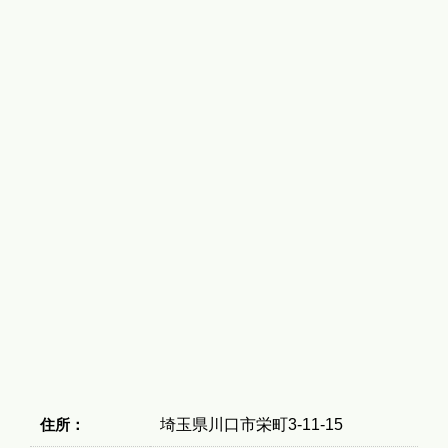
住所：
埼玉県川口市栄町3-11-15