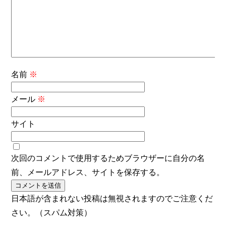
名前
※
メール
※
サイト
次回のコメントで使用するためブラウザーに自分の名
前、メールアドレス、サイトを保存する。
日本語が含まれない投稿は無視されますのでご注意くだ
さい。（スパム対策）