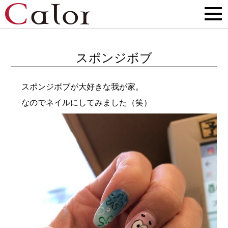
スポンジボブ
スポンジボブが大好きな我が家。
なのでネイルにしてみました（笑）