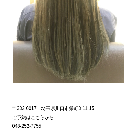
〒332-0017 埼玉県川口市栄町3-11-15
ご予約はこちらから
048-252-7755