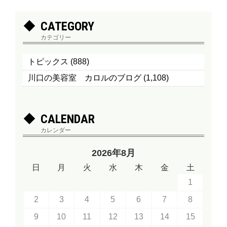
CATEGORY
カテゴリー
トピックス
(888)
川口の美容室 カロルのブログ
(1,108)
CALENDAR
カレンダー
2026年8月
日
月
火
水
木
金
土
1
2
3
4
5
6
7
8
9
10
11
12
13
14
15