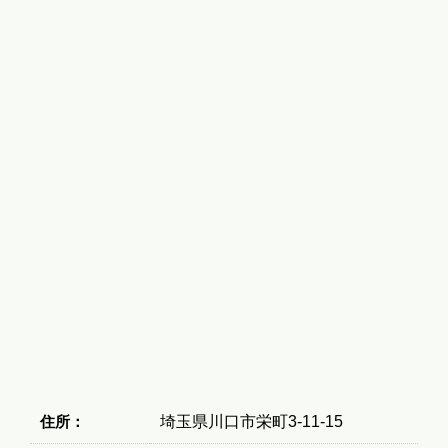
住所：
埼玉県川口市栄町3-11-15