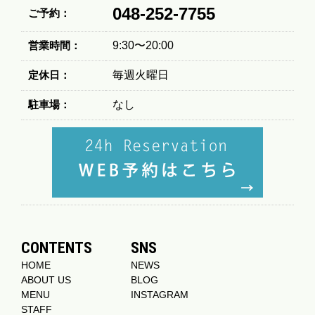
048-252-7755
ご予約：
営業時間：
9:30〜20:00
定休日：
毎週火曜日
駐車場：
なし
CONTENTS
SNS
HOME
NEWS
ABOUT US
BLOG
MENU
INSTAGRAM
STAFF