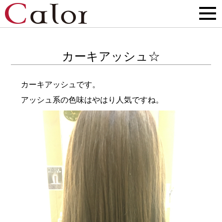
カーキアッシュ☆
カーキアッシュです。
アッシュ系の色味はやはり人気ですね。