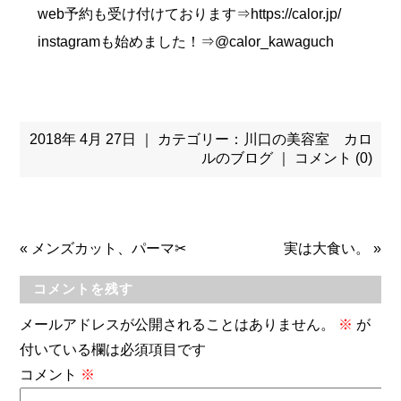
web予約も受け付けております⇒https://calor.jp/
instagramも始めました！⇒@calor_kawaguch
2018年 4月 27日 ｜ カテゴリー：
川口の美容室 カロ
ルのブログ
｜
コメント (0)
«
メンズカット、パーマ✂
実は大食い。
»
コメントを残す
メールアドレスが公開されることはありません。
※
が
付いている欄は必須項目です
コメント
※