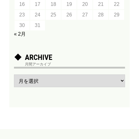
16
17
18
19
20
21
22
23
24
25
26
27
28
29
30
31
« 2月
ARCHIVE
月間アーカイブ