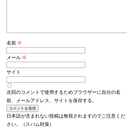
名前
※
メール
※
サイト
次回のコメントで使用するためブラウザーに自分の名
前、メールアドレス、サイトを保存する。
日本語が含まれない投稿は無視されますのでご注意くだ
さい。（スパム対策）