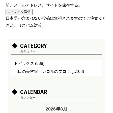
前、メールアドレス、サイトを保存する。
日本語が含まれない投稿は無視されますのでご注意くだ
さい。（スパム対策）
CATEGORY
カテゴリー
トピックス
(888)
川口の美容室 カロルのブログ
(1,108)
CALENDAR
カレンダー
2026年8月