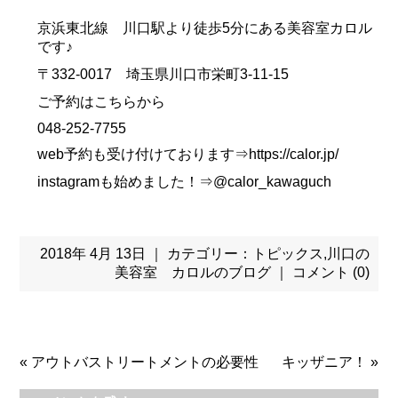
京浜東北線 川口駅より徒歩5分にある美容室カロル
です♪
〒332-0017 埼玉県川口市栄町3-11-15
ご予約はこちらから
048-252-7755
web予約も受け付けております⇒https://calor.jp/
instagramも始めました！⇒@calor_kawaguch
2018年 4月 13日 ｜ カテゴリー：
トピックス
,
川口の
美容室 カロルのブログ
｜
コメント (0)
«
アウトバストリートメントの必要性
キッザニア！
»