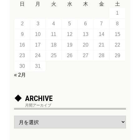
日
月
火
水
木
金
土
1
2
3
4
5
6
7
8
9
10
11
12
13
14
15
16
17
18
19
20
21
22
23
24
25
26
27
28
29
30
31
« 2月
ARCHIVE
月間アーカイブ