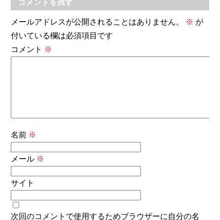
コメントを残す
メールアドレスが公開されることはありません。
※
が
付いている欄は必須項目です
コメント
※
名前
※
メール
※
サイト
次回のコメントで使用するためブラウザーに自分の名