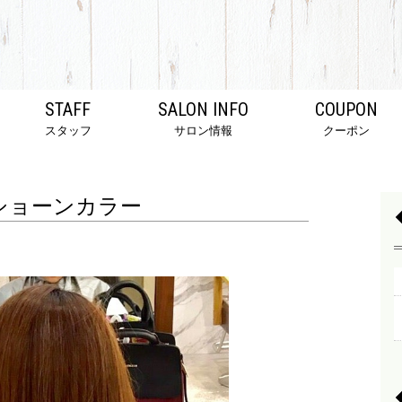
STAFF
SALON INFO
COUPON
スタッフ
サロン情報
クーポン
ショーンカラー