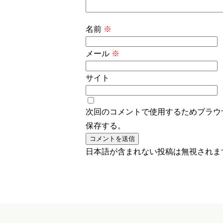
名前
※
メール
※
サイト
次回のコメントで使用するためブラウ
保存する。
日本語が含まれない投稿は無視されま