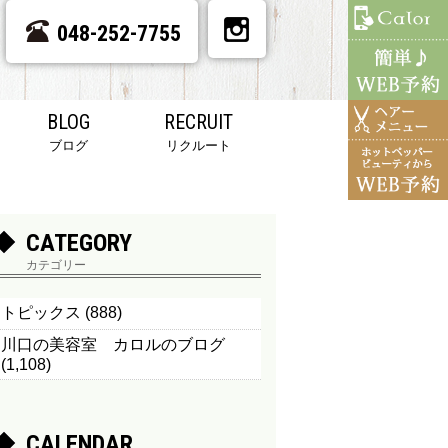
048-252-7755
BLOG
RECRUIT
ブログ
リクルート
CATEGORY
カテゴリー
トピックス
(888)
川口の美容室 カロルのブログ
(1,108)
CALENDAR