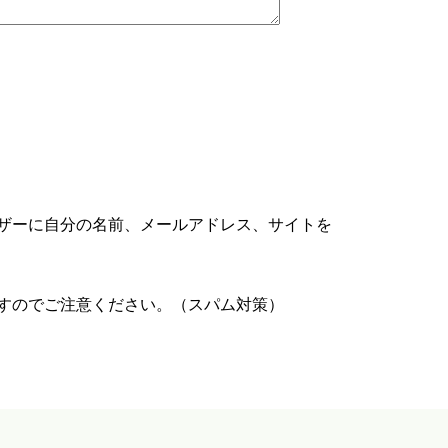
ザーに自分の名前、メールアドレス、サイトを
すのでご注意ください。（スパム対策）