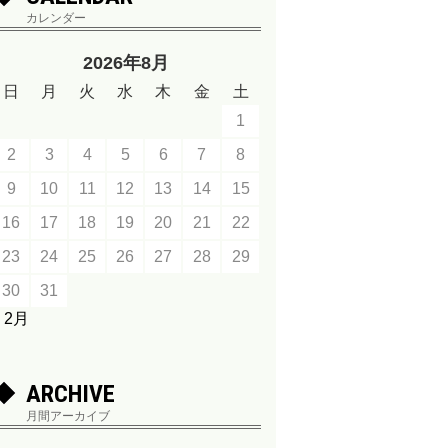
カレンダー
2026年8月
日
月
火
水
木
金
土
1
2
3
4
5
6
7
8
9
10
11
12
13
14
15
16
17
18
19
20
21
22
23
24
25
26
27
28
29
30
31
« 2月
ARCHIVE
月間アーカイブ