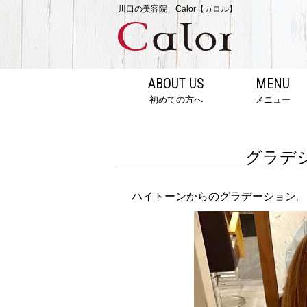
川口の美容院 Calor【カロル】
ABOUT US
MENU
初めての方へ
メニュー
グラデ
ハイトーンからのグラデーション。