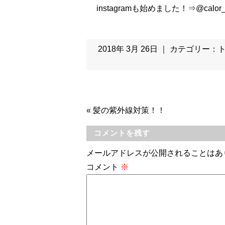
instagramも始めました！⇒@calor_
2018年 3月 26日 ｜ カテゴリー：
«
髪の紫外線対策！！
コメントを残す
メールアドレスが公開されることはあ
コメント
※