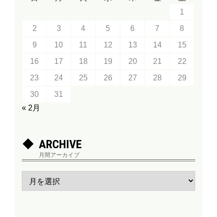
1
2
3
4
5
6
7
8
9
10
11
12
13
14
15
16
17
18
19
20
21
22
23
24
25
26
27
28
29
30
31
« 2月
ARCHIVE
月間アーカイブ