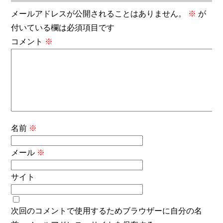
メールアドレスが公開されることはありません。
※
が
付いている欄は必須項目です
コメント
※
名前
※
メール
※
サイト
次回のコメントで使用するためブラウザーに自分の名