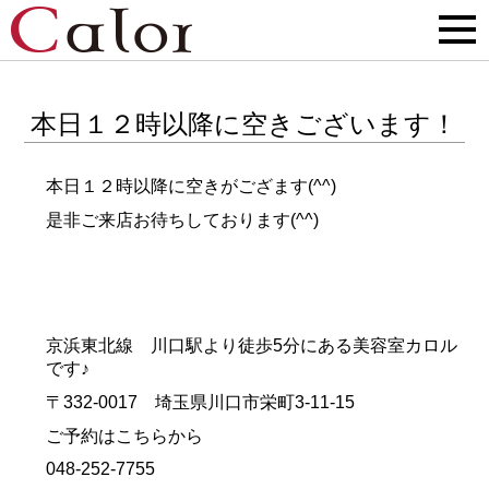
本日１２時以降に空きございます！
本日１２時以降に空きがござます(^^)
是非ご来店お待ちしております(^^)
京浜東北線 川口駅より徒歩5分にある美容室カロル
です♪
〒332-0017 埼玉県川口市栄町3-11-15
ご予約はこちらから
048-252-7755