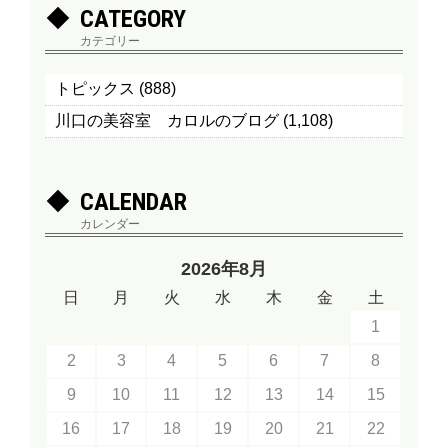
CATEGORY
カテゴリー
トピックス
(888)
川口の美容室 カロルのブログ
(1,108)
CALENDAR
カレンダー
2026年8月
日
月
火
水
木
金
土
1
2
3
4
5
6
7
8
9
10
11
12
13
14
15
16
17
18
19
20
21
22