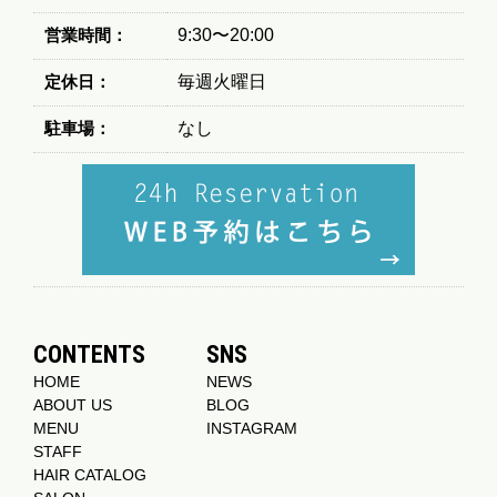
営業時間：
9:30〜20:00
定休日：
毎週火曜日
駐車場：
なし
CONTENTS
SNS
HOME
NEWS
ABOUT US
BLOG
MENU
INSTAGRAM
STAFF
HAIR CATALOG