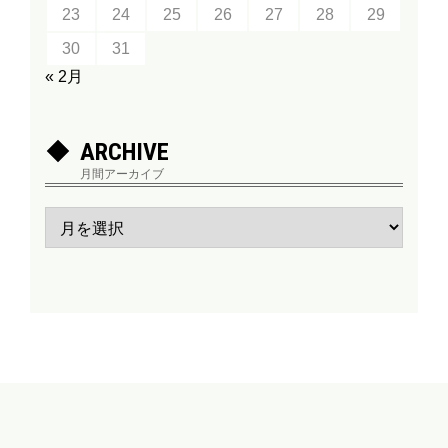
23
24
25
26
27
28
29
30
31
« 2月
ARCHIVE
月間アーカイブ