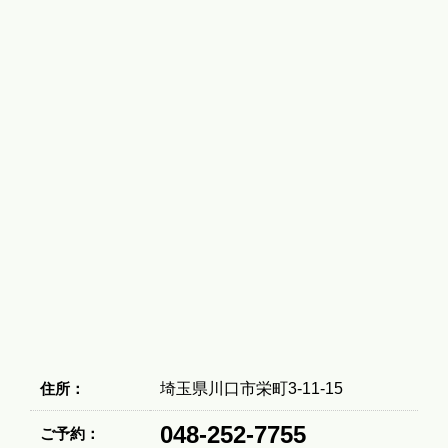
住所：
埼玉県川口市栄町3-11-15
048-252-7755
ご予約：