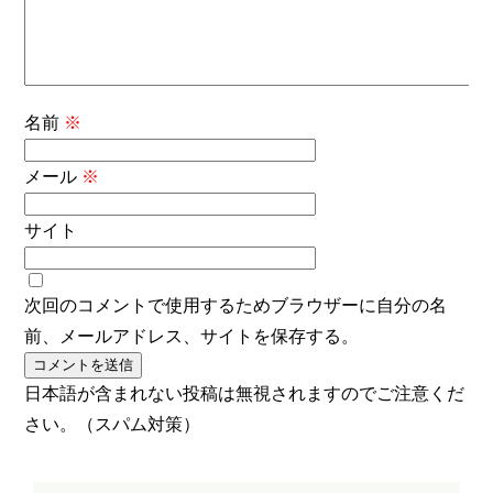
名前
※
メール
※
サイト
次回のコメントで使用するためブラウザーに自分の名
前、メールアドレス、サイトを保存する。
日本語が含まれない投稿は無視されますのでご注意くだ
さい。（スパム対策）