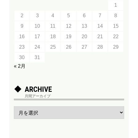
1
2
3
4
5
6
7
8
9
10
11
12
13
14
15
16
17
18
19
20
21
22
23
24
25
26
27
28
29
30
31
« 2月
ARCHIVE
月間アーカイブ