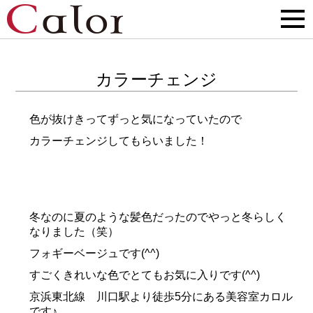
カラーチェンジ
色が抜けきってずっと気になっていたので
カラーチェンジしてもらいました！
冬なのに夏のような髪色だったのでやっと冬らしく
なりました（笑）
フォギーベージュです(^^)
すごくきれいな色でとてもお気に入りです(^^)
京浜東北線 川口駅より徒歩5分にある美容室カロル
です♪