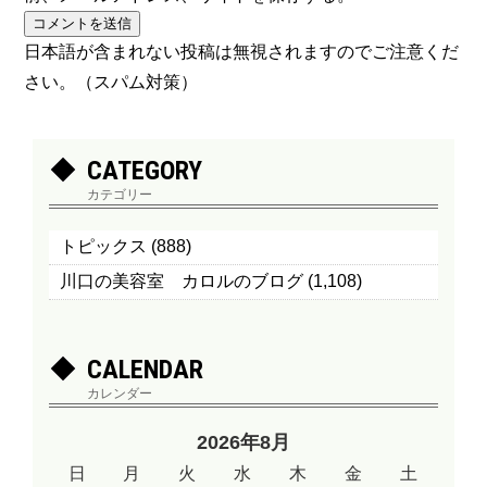
日本語が含まれない投稿は無視されますのでご注意くだ
さい。（スパム対策）
CATEGORY
カテゴリー
トピックス
(888)
川口の美容室 カロルのブログ
(1,108)
CALENDAR
カレンダー
2026年8月
日
月
火
水
木
金
土