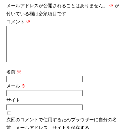
メールアドレスが公開されることはありません。
※
が
付いている欄は必須項目です
コメント
※
名前
※
メール
※
サイト
次回のコメントで使用するためブラウザーに自分の名
前、メールアドレス、サイトを保存する。