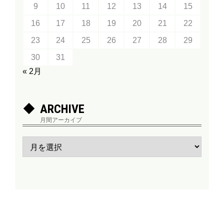
9
10
11
12
13
14
15
16
17
18
19
20
21
22
23
24
25
26
27
28
29
30
31
« 2月
ARCHIVE
月間アーカイブ