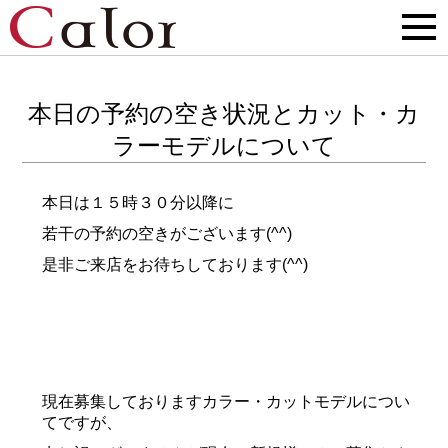
本日の予約の空き状況とカット・カ
ラーモデルについて
本日は１５時３０分以降に
若干の予約の空きがございます(^^)
是非ご来店をお待ちしております(^^)
現在募集しておりますカラー・カットモデルについ
てですが、