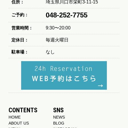
住所：
埼玉県川口市栄町3-11-15
048-252-7755
ご予約：
営業時間：
9:30〜20:00
定休日：
毎週火曜日
駐車場：
なし
CONTENTS
SNS
HOME
NEWS
ABOUT US
BLOG