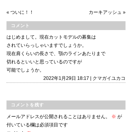
«
ついに！！
カーキアッシュ
»
コメント
はじめまして。現在カットモデルの募集は
されていらっしゃいますでしょうか。
現在肩くらいの長さで、顎のラインあたりまで
切れるといいと思っているのですが
可能でしょうか。
2022年1月29日 18:17 | クマガイユカコ
コメントを残す
メールアドレスが公開されることはありません。
※
が
付いている欄は必須項目です