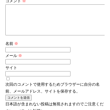
コメント
※
名前
※
メール
※
サイト
次回のコメントで使用するためブラウザーに自分の名
前、メールアドレス、サイトを保存する。
日本語が含まれない投稿は無視されますのでご注意くだ