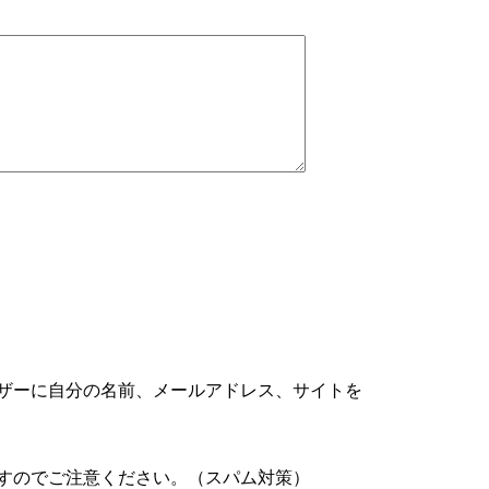
ザーに自分の名前、メールアドレス、サイトを
すのでご注意ください。（スパム対策）