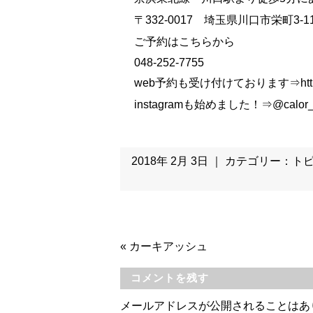
〒332-0017 埼玉県川口市栄町3-11
ご予約はこちらから
048-252-7755
web予約も受け付けております⇒https://
instagramも始めました！⇒@calor_
2018年 2月 3日 ｜ カテゴリー：
ト
«
カーキアッシュ
コメントを残す
メールアドレスが公開されることはあ