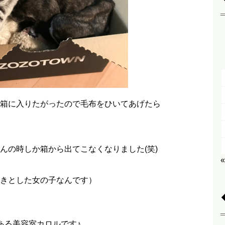
箱に入りたがったので毛布をひいてあげたら
んの時しか箱から出てこなくなりました(笑)
きとした女の子なんです）
ある美容室カロルです♪