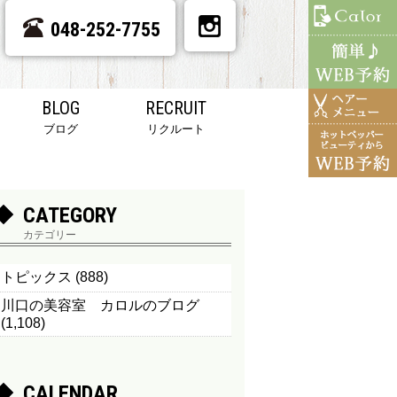
048-252-7755
BLOG
RECRUIT
ブログ
リクルート
CATEGORY
カテゴリー
トピックス
(888)
川口の美容室 カロルのブログ
(1,108)
CALENDAR