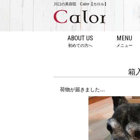
川口の美容院 Calor【カロル】
ABOUT US
MENU
初めての方へ
メニュー
箱
荷物が届きました…