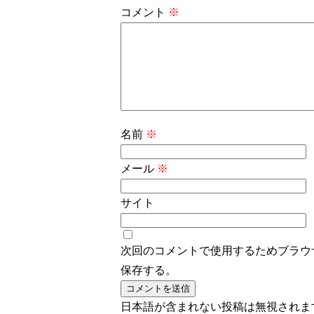
コメント
※
名前
※
メール
※
サイト
次回のコメントで使用するためブラウ
保存する。
日本語が含まれない投稿は無視されま