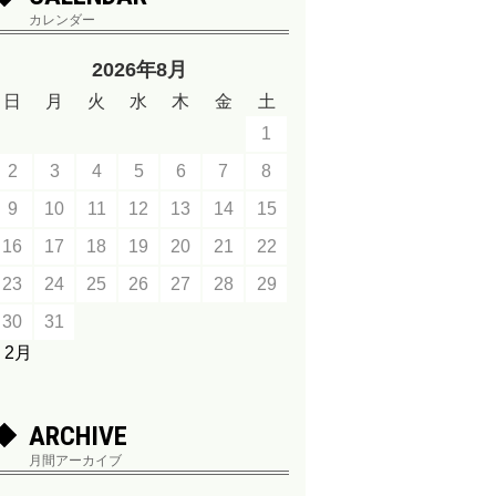
カレンダー
2026年8月
日
月
火
水
木
金
土
1
2
3
4
5
6
7
8
9
10
11
12
13
14
15
16
17
18
19
20
21
22
23
24
25
26
27
28
29
30
31
« 2月
ARCHIVE
月間アーカイブ