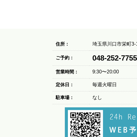
住所：
埼玉県川口市栄町3-1
048-252-7755
ご予約：
営業時間：
9:30〜20:00
定休日：
毎週火曜日
駐車場：
なし