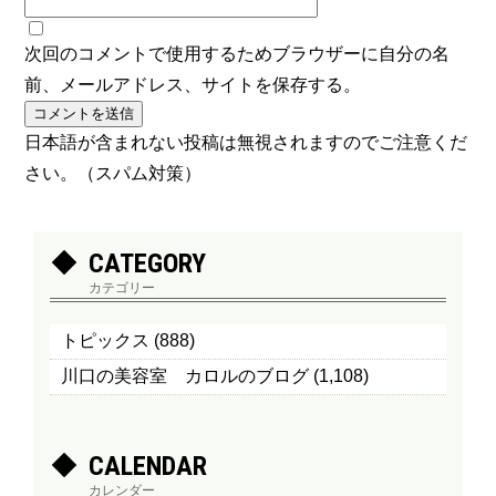
次回のコメントで使用するためブラウザーに自分の名
前、メールアドレス、サイトを保存する。
日本語が含まれない投稿は無視されますのでご注意くだ
さい。（スパム対策）
CATEGORY
カテゴリー
トピックス
(888)
川口の美容室 カロルのブログ
(1,108)
CALENDAR
カレンダー