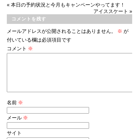
«
本日の予約状況と今月もキャンペーンやってます！
アイススケート
»
コメントを残す
メールアドレスが公開されることはありません。
※
が
付いている欄は必須項目です
コメント
※
名前
※
メール
※
サイト