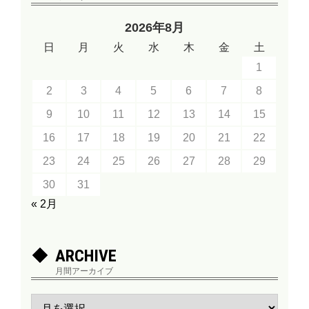
2026年8月
日
月
火
水
木
金
土
1
2
3
4
5
6
7
8
9
10
11
12
13
14
15
16
17
18
19
20
21
22
23
24
25
26
27
28
29
30
31
« 2月
ARCHIVE
月間アーカイブ