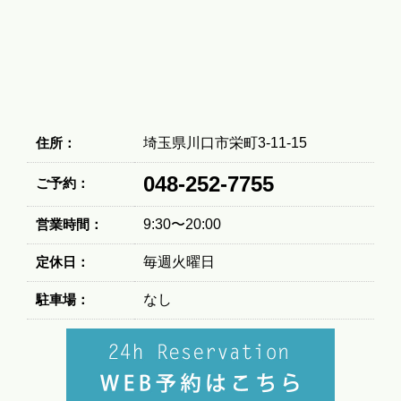
住所：
埼玉県川口市栄町3-11-15
048-252-7755
ご予約：
営業時間：
9:30〜20:00
定休日：
毎週火曜日
駐車場：
なし