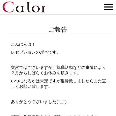
ご報告
こんばんは！
レセプションの岸本です。
突然ではございますが、就職活動などの事情により
２月からしばらくお休みを頂きます。
いつになるかは未定ですが復帰致しましたらまた宜
しくお願い致します。
ありがとうございました(T_T)