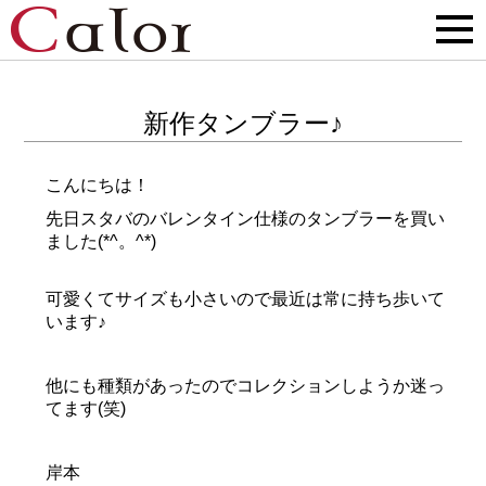
新作タンブラー♪
こんにちは！
先日スタバのバレンタイン仕様のタンブラーを買い
ました(*^。^*)
可愛くてサイズも小さいので最近は常に持ち歩いて
います♪
他にも種類があったのでコレクションしようか迷っ
てます(笑)
岸本