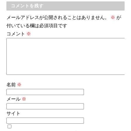
コメントを残す
メールアドレスが公開されることはありません。
※
が
付いている欄は必須項目です
コメント
※
名前
※
メール
※
サイト