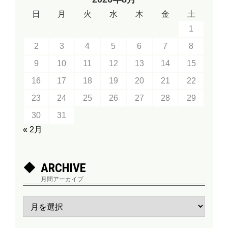
日
月
火
水
木
金
土
1
2
3
4
5
6
7
8
9
10
11
12
13
14
15
16
17
18
19
20
21
22
23
24
25
26
27
28
29
30
31
« 2月
ARCHIVE
月間アーカイブ