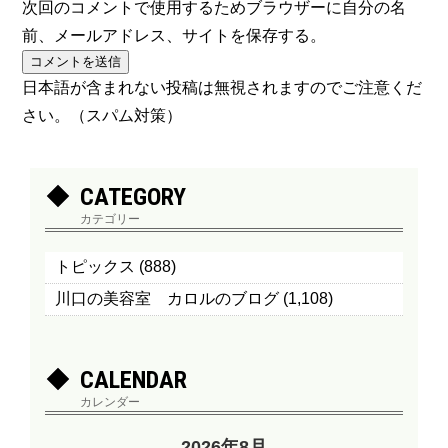
次回のコメントで使用するためブラウザーに自分の名
前、メールアドレス、サイトを保存する。
日本語が含まれない投稿は無視されますのでご注意くだ
さい。（スパム対策）
CATEGORY
カテゴリー
トピックス
(888)
川口の美容室 カロルのブログ
(1,108)
CALENDAR
カレンダー
2026年8月