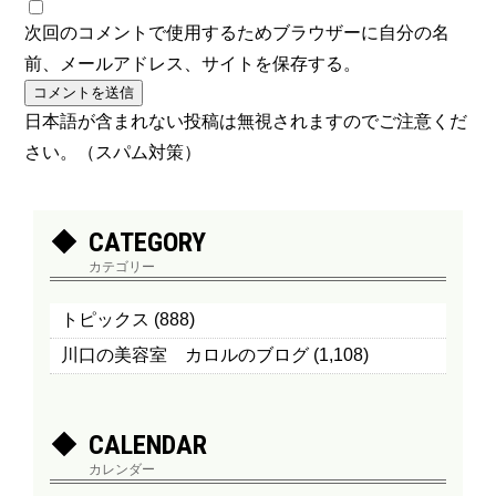
次回のコメントで使用するためブラウザーに自分の名
前、メールアドレス、サイトを保存する。
日本語が含まれない投稿は無視されますのでご注意くだ
さい。（スパム対策）
CATEGORY
カテゴリー
トピックス
(888)
川口の美容室 カロルのブログ
(1,108)
CALENDAR
カレンダー