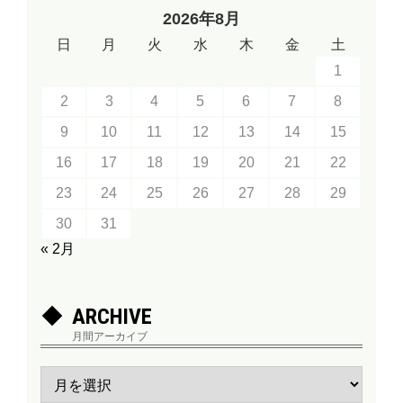
2026年8月
日
月
火
水
木
金
土
1
2
3
4
5
6
7
8
9
10
11
12
13
14
15
16
17
18
19
20
21
22
23
24
25
26
27
28
29
30
31
« 2月
ARCHIVE
月間アーカイブ