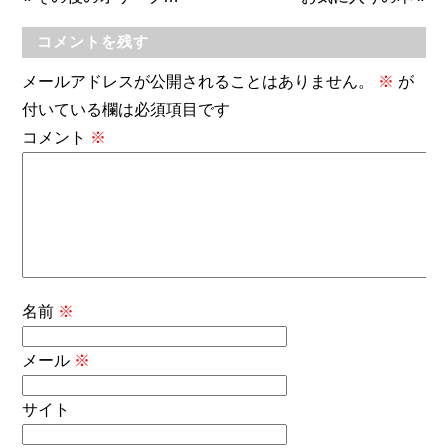
コメントを残す
メールアドレスが公開されることはありません。
※
が
付いている欄は必須項目です
コメント
※
名前
※
メール
※
サイト