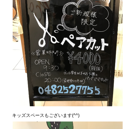
キッズスペースもございます(^^)